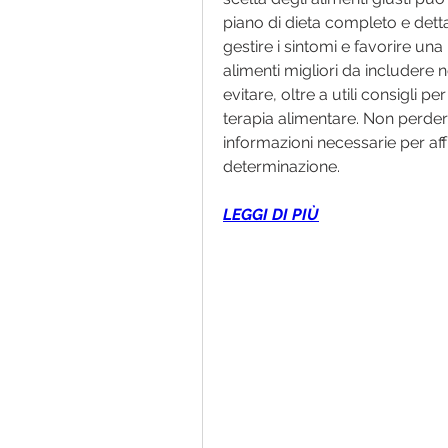
piano di dieta completo e detta
gestire i sintomi e favorire una
alimenti migliori da includere n
evitare, oltre a utili consigli 
terapia alimentare. Non perderti
informazioni necessarie per aff
determinazione.
LEGGI DI PIÙ