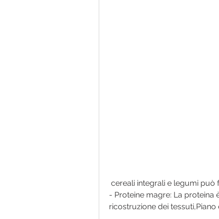
 cereali integrali e legumi può 
- Proteine magre: La proteina è 
ricostruzione dei tessuti,Piano 