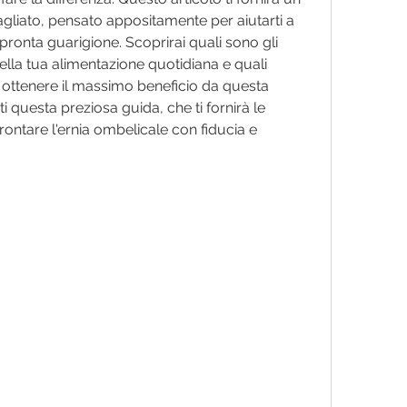
gliato, pensato appositamente per aiutarti a 
 pronta guarigione. Scoprirai quali sono gli 
ella tua alimentazione quotidiana e quali 
per ottenere il massimo beneficio da questa 
 questa preziosa guida, che ti fornirà le 
rontare l'ernia ombelicale con fiducia e 