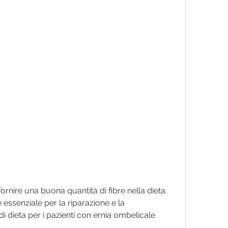
fornire una buona quantità di fibre nella dieta.
essenziale per la riparazione e la 
di dieta per i pazienti con ernia ombelicale