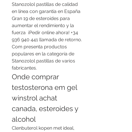
Stanozolol pastillas de calidad 
en línea con garantía en España  
Gran 19 de esteroides para 
aumentar el rendimiento y la 
fuerza ️ ¡Pedir online ahora! +34 
936 940 441 llamada de retorno. 
Com presenta productos 
populares en la categoría de 
Stanozolol pastillas de varios 
fabricantes. 
Onde comprar 
testosterona em gel 
winstrol achat 
canada, esteroides y 
alcohol
Clenbuterol kopen met ideal, 