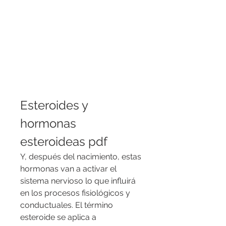
Esteroides y 
hormonas 
esteroideas pdf
Y, después del nacimiento, estas 
hormonas van a activar el 
sistema nervioso lo que influirá 
en los procesos fisiológicos y 
conductuales. El término 
esteroide se aplica a 