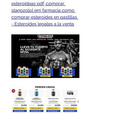
esteroideas pdf, comprar 
stanozolol em farmacia como 
comprar esteroides en pastillas 
- Esteroides legales a la venta