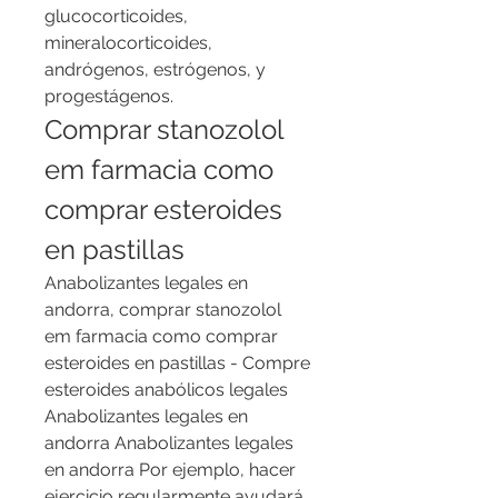
glucocorticoides, 
mineralocorticoides, 
andrógenos, estrógenos, y 
progestágenos. 
Comprar stanozolol 
em farmacia como 
comprar esteroides 
en pastillas
Anabolizantes legales en 
andorra, comprar stanozolol 
em farmacia como comprar 
esteroides en pastillas - Compre 
esteroides anabólicos legales 
Anabolizantes legales en 
andorra Anabolizantes legales 
en andorra Por ejemplo, hacer 
ejercicio regularmente ayudará 