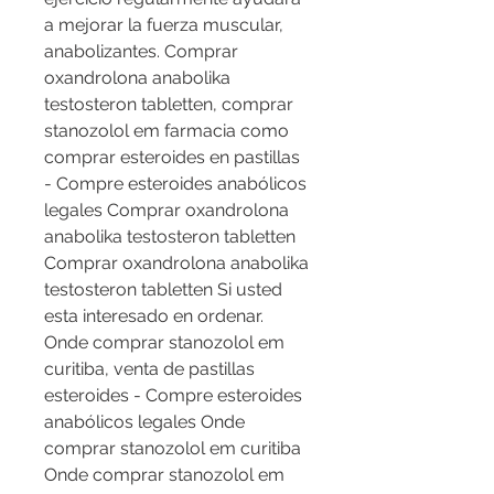
a mejorar la fuerza muscular, 
anabolizantes. Comprar 
oxandrolona anabolika 
testosteron tabletten, comprar 
stanozolol em farmacia como 
comprar esteroides en pastillas 
- Compre esteroides anabólicos 
legales Comprar oxandrolona 
anabolika testosteron tabletten 
Comprar oxandrolona anabolika 
testosteron tabletten Si usted 
esta interesado en ordenar. 
Onde comprar stanozolol em 
curitiba, venta de pastillas 
esteroides - Compre esteroides 
anabólicos legales Onde 
comprar stanozolol em curitiba 
Onde comprar stanozolol em 