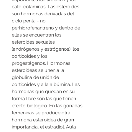
cate-colaminas. Las esteroides 
son hormonas derivadas del 
ciclo penta - no 
perhidrofenantreno y dentro de 
ellas se encuentran los 
esteroides sexuales 
(andrógenos y estrógenos), los 
corticoides y los 
progestágenos. Hormonas 
esteroideas se unen a la 
globulina de unión de 
corticoides y a la albúmina. Las 
hormonas que quedan en su 
forma libre son las que tienen 
efecto biológico. En las gónadas 
femeninas se produce otra 
hormona esteroidea de gran 
importancia, el estradiol. Aula 