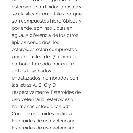
esteroides son lípidos (grasas) y 
se clasifican como tales porque 
son compuestos hidrofóbicos y, 
por ende, son insolubles en 
agua. A diferencia de los otros 
lípidos conocidos, los 
esteroides están compuestos 
por un núcleo de 17 átomos de 
carbono formado por cuatro 
anillos fusionados o 
entrelazados, nombrados con 
las letras A, B, C y D, 
respectivamente. Esteroides de 
uso veterinario, esteroides y 
hormonas esteroideas pdf - 
Compre esteroides en línea 
Esteroides de uso veterinario 
Esteroides de uso veterinario 