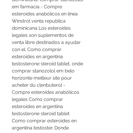
em farmacia - Compre 
esteroides anabólicos en línea 
Winstrol venta republica 
dominicana Los esteroides 
legales son suplementos de 
venta libre destinados a ayudar 
con el. Como comprar 
esteroides en argentina 
testosterone steroid tablet, onde 
comprar stanozolol em belo 
horizonte meilleur site pour 
acheter du clenbuterol - 
Compre esteroides anabólicos 
legales Como comprar 
esteroides en argentina 
testosterone steroid tablet 
Como comprar esteroides en 
argentina testoster. Donde 