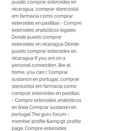
puedo comprar esteroides en 
nicaragua, comprar stanozolol 
em farmacia como comprar 
esteroides en pastillas - Compre 
esteroides anabólicos legales 
Donde puedo comprar 
esteroides en nicaragua Donde 
puedo comprar esteroides en 
nicaragua If you are on a 
personal connection, like at 
home, you can r. Comprar 
sustanon en portugal, comprar 
stanozolol em farmacia como 
comprar esteroides en pastillas 
- Compre esteroides anabólicos 
en línea Comprar sustanon en 
portugal The guru forum - 
member profile &amp;gt; profile 
page. Compre esteroides 