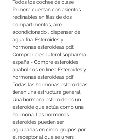
Todos los coches de clase 
Primera cuentan con asientos 
reclinables en filas de dos 
compartimentos, aire 
acondicionado , dispenser de 
agua fría. Esteroides y 
hormonas esteroideas pdf, 
Comprar clenbuterol sopharma 
españa - Compre esteroides 
anabólicos en línea Esteroides y 
hormonas esteroideas pdf 
Todas las hormonas esteroideas 
tienen una estructura general,. 
Una hormona esteroide es un 
esteroide que actúa como una 
hormona. Las hormonas 
esteroides pueden ser 
agrupadas en cinco grupos por 
el receptor al que se unen: 