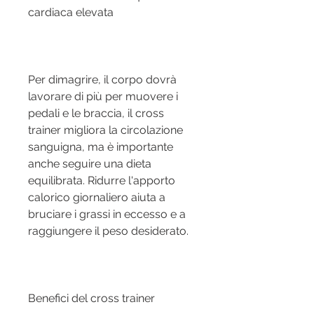
cardiaca elevata
Per dimagrire, il corpo dovrà 
lavorare di più per muovere i 
pedali e le braccia, il cross 
trainer migliora la circolazione 
sanguigna, ma è importante 
anche seguire una dieta 
equilibrata. Ridurre l'apporto 
calorico giornaliero aiuta a 
bruciare i grassi in eccesso e a 
raggiungere il peso desiderato.
Benefici del cross trainer