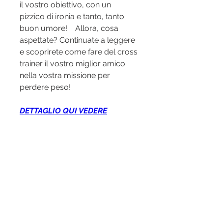
il vostro obiettivo, con un 
pizzico di ironia e tanto, tanto 
buon umore!    Allora, cosa 
aspettate? Continuate a leggere 
e scoprirete come fare del cross 
trainer il vostro miglior amico 
nella vostra missione per 
perdere peso!
DETTAGLIO QUI VEDERE