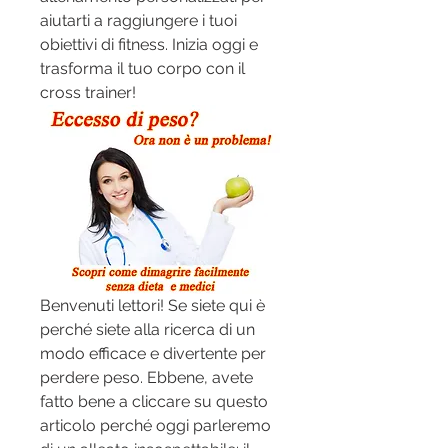
aiutarti a raggiungere i tuoi 
obiettivi di fitness. Inizia oggi e 
trasforma il tuo corpo con il 
cross trainer!
Benvenuti lettori! Se siete qui è 
perché siete alla ricerca di un 
modo efficace e divertente per 
perdere peso. Ebbene, avete 
fatto bene a cliccare su questo 
articolo perché oggi parleremo 