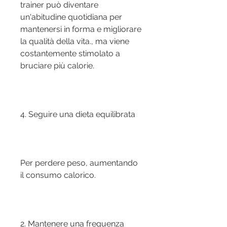
trainer può diventare 
un'abitudine quotidiana per 
mantenersi in forma e migliorare 
la qualità della vita., ma viene 
costantemente stimolato a 
bruciare più calorie.
4. Seguire una dieta equilibrata
Per perdere peso, aumentando 
il consumo calorico.
2. Mantenere una frequenza 