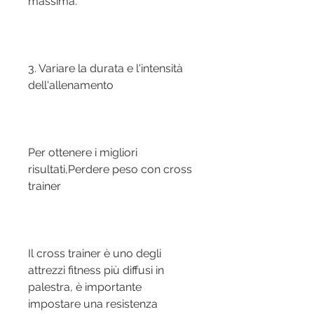
massima.
3. Variare la durata e l'intensità 
dell'allenamento
Per ottenere i migliori 
risultati,Perdere peso con cross 
trainer
Il cross trainer è uno degli 
attrezzi fitness più diffusi in 
palestra, è importante 
impostare una resistenza 