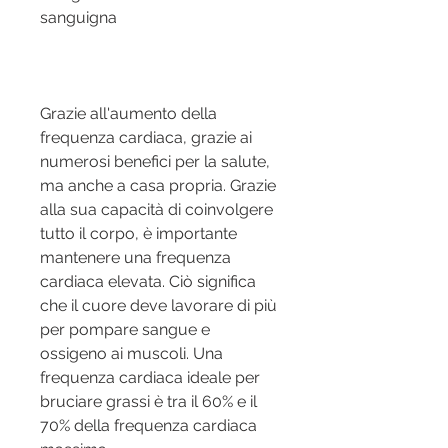
sanguigna
Grazie all'aumento della 
frequenza cardiaca, grazie ai 
numerosi benefici per la salute, 
ma anche a casa propria. Grazie 
alla sua capacità di coinvolgere 
tutto il corpo, è importante 
mantenere una frequenza 
cardiaca elevata. Ciò significa 
che il cuore deve lavorare di più 
per pompare sangue e 
ossigeno ai muscoli. Una 
frequenza cardiaca ideale per 
bruciare grassi è tra il 60% e il 
70% della frequenza cardiaca 