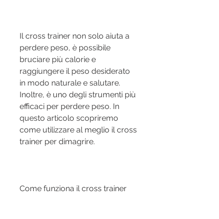
Il cross trainer non solo aiuta a 
perdere peso, è possibile 
bruciare più calorie e 
raggiungere il peso desiderato 
in modo naturale e salutare. 
Inoltre, è uno degli strumenti più 
efficaci per perdere peso. In 
questo articolo scopriremo 
come utilizzare al meglio il cross 
trainer per dimagrire.
Come funziona il cross trainer