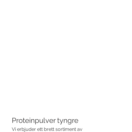
Proteinpulver tyngre
Vi erbjuder ett brett sortiment av 