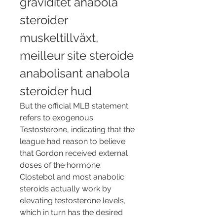
graviditet anabola 
steroider 
muskeltillväxt, 
meilleur site steroide 
anabolisant anabola 
steroider hud
But the official MLB statement 
refers to exogenous 
Testosterone, indicating that the 
league had reason to believe 
that Gordon received external 
doses of the hormone. 
Clostebol and most anabolic 
steroids actually work by 
elevating testosterone levels, 
which in turn has the desired 