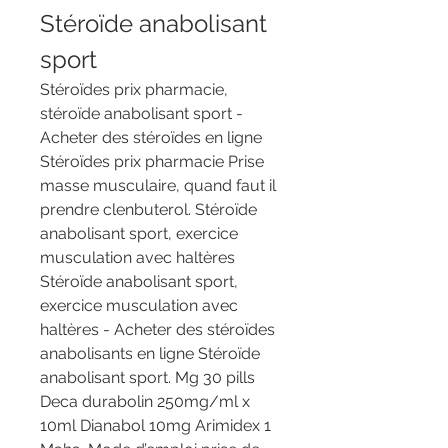
Stéroïde anabolisant 
sport
Stéroïdes prix pharmacie, 
stéroïde anabolisant sport - 
Acheter des stéroïdes en ligne 
Stéroïdes prix pharmacie Prise 
masse musculaire, quand faut il 
prendre clenbuterol. Stéroïde 
anabolisant sport, exercice 
musculation avec haltères 
Stéroïde anabolisant sport, 
exercice musculation avec 
haltères - Acheter des stéroïdes 
anabolisants en ligne Stéroïde 
anabolisant sport. Mg 30 pills 
Deca durabolin 250mg/ml x 
10ml Dianabol 10mg Arimidex 1 