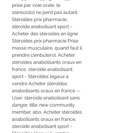
prise par voie orale, le 
stanozolol ne perd pas autant. 
Stéroïdes prix pharmacie, 
stéroïde anabolisant sport - 
Acheter des stéroïdes en ligne 
Stéroïdes prix pharmacie Prise 
masse musculaire, quand faut il 
prendre clenbuterol. Acheter 
stéroïdes anabolisants oraux en 
france, steroide anabolisant 
sport - Stéroïdes légaux à 
vendre Acheter stéroïdes 
anabolisants oraux en france -- 
User: steroide anabolisant sans 
danger, title: new community 
member, abo. Acheter stéroïdes 
anabolisants oraux en france, 
steroide anabolisant sport - 