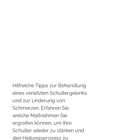
Hilfreiche Tipps zur Behandlung 
eines verletzten Schultergelenks 
und zur Linderung von 
Schmerzen. Erfahren Sie, 
welche Maßnahmen Sie 
ergreifen können, um Ihre 
Schulter wieder zu stärken und 
den Heilungsprozess zu 