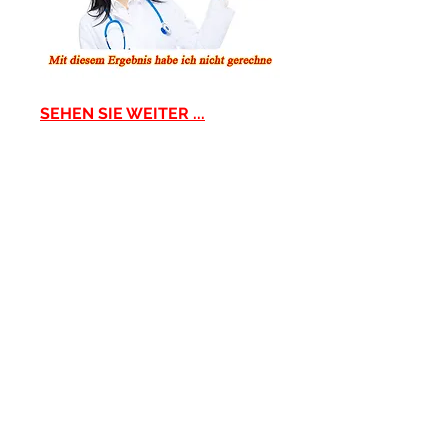
SEHEN SIE WEITER ...