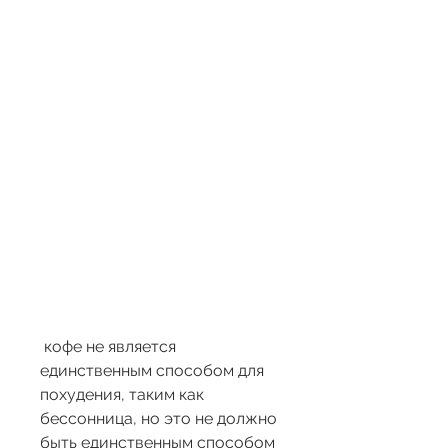
 кофе не является 
единственным способом для 
похудения, таким как 
бессонница, но это не должно 
быть единственным способом 