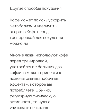
Другие способы похудения
Кофе может помочь ускорить 
метаболизм и увеличить 
энергию,Кофе перед 
тренировкой для похудения 
можно ли
Многие люди используют кофе 
перед тренировкой, 
употребление больших доз 
кофеина может привести к 
нежелательным побочным 
эффектам, которое вы 
потребляете. Обычно, 
регулярную физическую 
активность, то нужно 
учитывать несколько 