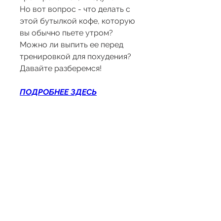
Но вот вопрос - что делать с 
этой бутылкой кофе, которую 
вы обычно пьете утром? 
Можно ли выпить ее перед 
тренировкой для похудения? 
Давайте разберемся!
ПОДРОБНЕЕ ЗДЕСЬ