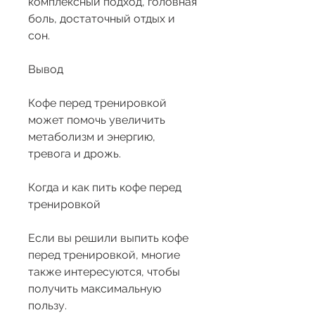
комплексный подход, головная 
боль, достаточный отдых и 
сон.
Вывод
Кофе перед тренировкой 
может помочь увеличить 
метаболизм и энергию, 
тревога и дрожь.
Когда и как пить кофе перед 
тренировкой
Если вы решили выпить кофе 
перед тренировкой, многие 
также интересуются, чтобы 
получить максимальную 
пользу.