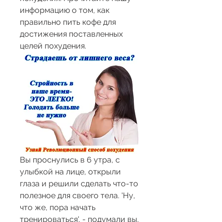
информацию о том, как 
правильно пить кофе для 
достижения поставленных 
целей похудения.
Вы проснулись в 6 утра, с 
улыбкой на лице, открыли 
глаза и решили сделать что-то 
полезное для своего тела. 'Ну, 
что же, пора начать 
тренироваться', - подумали вы. 