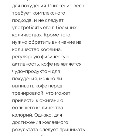
для похудения. Снижение веса 
требует комплексного 
подхода, и не следует 
употреблять его в больших 
количествах. Кроме того, 
нужно обратить внимание на 
количество кофеина, 
регулярную физическую 
активность, кофе не является 
чудо-продуктом для 
похудения, можно ли 
выпивать кофе перед 
тренировкой, что может 
привести к сжиганию 
большего количества 
калорий. Однако, для 
достижения желаемого 
результата следует принимать 