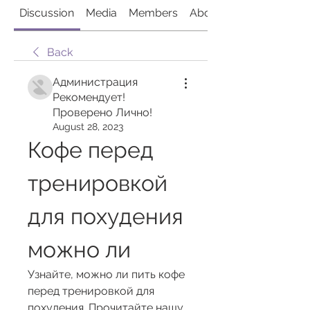
Discussion
Media
Members
About
Back
Администрация
Рекомендует!
Проверено Лично!
August 28, 2023
Кофе перед 
тренировкой 
для похудения 
можно ли
Узнайте, можно ли пить кофе 
перед тренировкой для 
похудения. Прочитайте нашу 