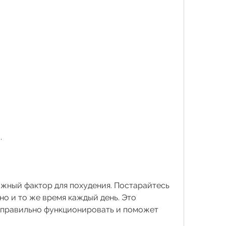
.
ажный фактор для похудения. Постарайтесь 
но и то же время каждый день. Это 
 правильно функционировать и поможет 