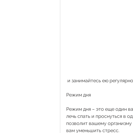
 и занимайтесь ею регулярно
Режим дня
Режим дня – это еще один в
лечь спать и проснуться в од
позволит вашему организму
вам уменьшить стресс.