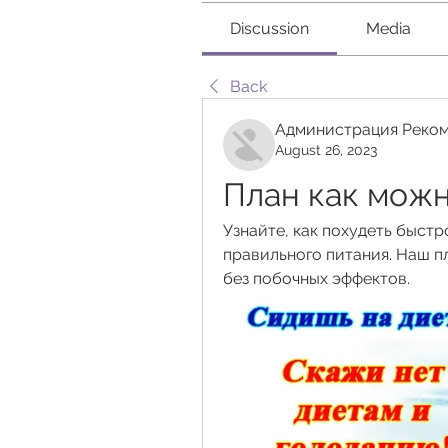
Discussion
Media
Back
Администрация Реком
August 26, 2023
План как можн
Узнайте, как похудеть быстр
правильного питания. Наш п
без побочных эффектов.