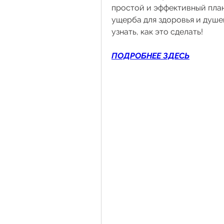
простой и эффективный план
ущерба для здоровья и душев
узнать, как это сделать!
ПОДРОБНЕЕ ЗДЕСЬ