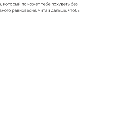
, который поможет тебе похудеть без 
ного равновесия. Читай дальше, чтобы 