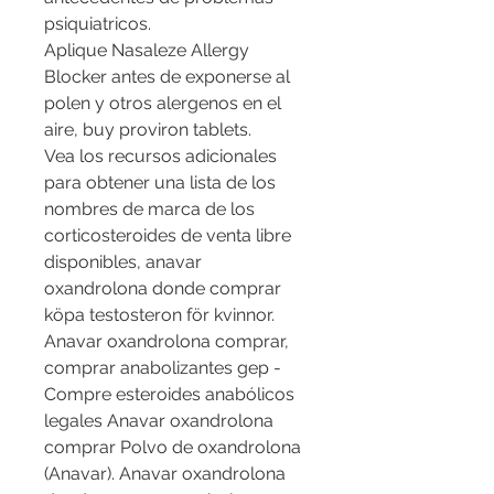
psiquiatricos.
Aplique Nasaleze Allergy 
Blocker antes de exponerse al 
polen y otros alergenos en el 
aire, buy proviron tablets.
Vea los recursos adicionales 
para obtener una lista de los 
nombres de marca de los 
corticosteroides de venta libre 
disponibles, anavar 
oxandrolona donde comprar 
köpa testosteron för kvinnor.  
Anavar oxandrolona comprar, 
comprar anabolizantes gep - 
Compre esteroides anabólicos 
legales Anavar oxandrolona 
comprar Polvo de oxandrolona 
(Anavar). Anavar oxandrolona 