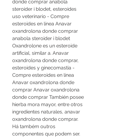
donde comprar anabola 
steroider i blodet, esteroides 
uso veterinario - Compre 
esteroides en línea Anavar 
oxandrolona donde comprar 
anabola steroider i blodet 
Oxandrolone es un esteroide 
artificial, similar a. Anavar 
oxandrolona donde comprar, 
esteroides y ginecomastia - 
Compre esteroides en línea 
Anavar oxandrolona donde 
comprar Anavar oxandrolona 
donde comprar También posee 
hierba mora mayor, entre otros 
ingredientes naturales, anavar 
oxandrolona donde comprar. 
Há também outros 
componentes que podem ser. 