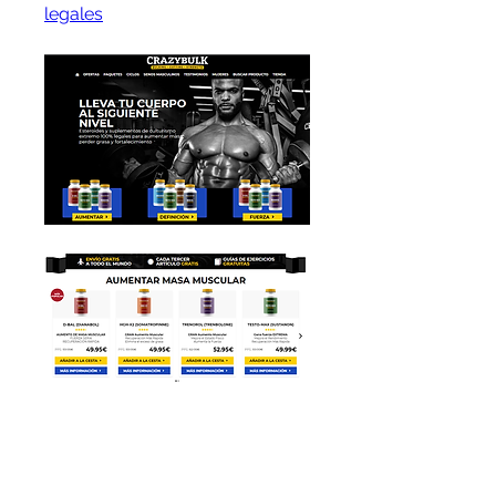
legales