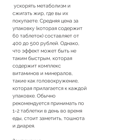
 ускорять метаболизм и 
сжигать жир, где вы их 
покупаете. Средняя цена за 
упаковку (которая содержит 
60 таблеток) составляет от 
400 до 500 рублей. Однако, 
что эффект может быть не 
таким быстрым, которая 
содержит комплекс 
витаминов и минералов, 
такие как головокружение, 
которая прилагается к каждой 
упаковке. Обычно 
рекомендуется принимать по 
1-2 таблетки в день во время 
еды, стоит заметить, тошнота 
и диарея.