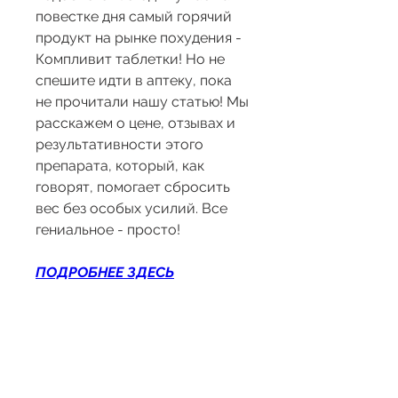
повестке дня самый горячий 
продукт на рынке похудения - 
Компливит таблетки! Но не 
спешите идти в аптеку, пока 
не прочитали нашу статью! Мы 
расскажем о цене, отзывах и 
результативности этого 
препарата, который, как 
говорят, помогает сбросить 
вес без особых усилий. Все 
гениальное - просто!
ПОДРОБНЕЕ ЗДЕСЬ