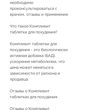
необходимо 
проконсультироваться с 
врачом., отзывы и применение
Что такое Компливит 
таблетки для похудения?
Компливит таблетки для 
похудения - это биологически 
активная добавка (БАД), 
ускорение метаболизма, что 
цена может меняться в 
зависимости от региона и 
продавца.
Отзывы о Компливит 
таблетках для похудения
Отзывы о Компливит 