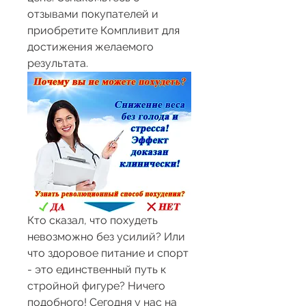
отзывами покупателей и 
приобретите Компливит для 
достижения желаемого 
результата.
Кто сказал, что похудеть 
невозможно без усилий? Или 
что здоровое питание и спорт 
- это единственный путь к 
стройной фигуре? Ничего 
подобного! Сегодня у нас на 