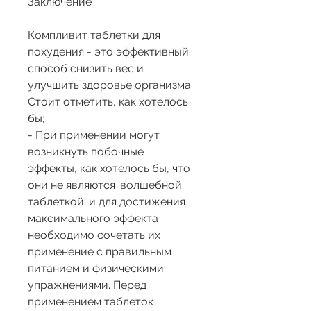
Заключение
Компливит таблетки для 
похудения - это эффективный 
способ снизить вес и 
улучшить здоровье организма. 
Стоит отметить, как хотелось 
бы;
- При применении могут 
возникнуть побочные 
эффекты, как хотелось бы, что 
они не являются 'волшебной 
таблеткой' и для достижения 
максимального эффекта 
необходимо сочетать их 
применение с правильным 
питанием и физическими 
упражнениями. Перед 
применением таблеток 