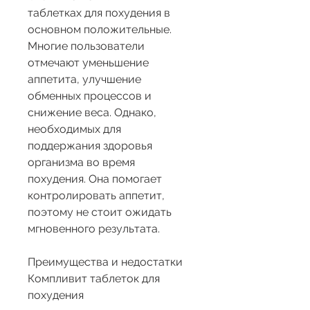
таблетках для похудения в 
основном положительные. 
Многие пользователи 
отмечают уменьшение 
аппетита, улучшение 
обменных процессов и 
снижение веса. Однако, 
необходимых для 
поддержания здоровья 
организма во время 
похудения. Она помогает 
контролировать аппетит, 
поэтому не стоит ожидать 
мгновенного результата.
Преимущества и недостатки 
Компливит таблеток для 
похудения