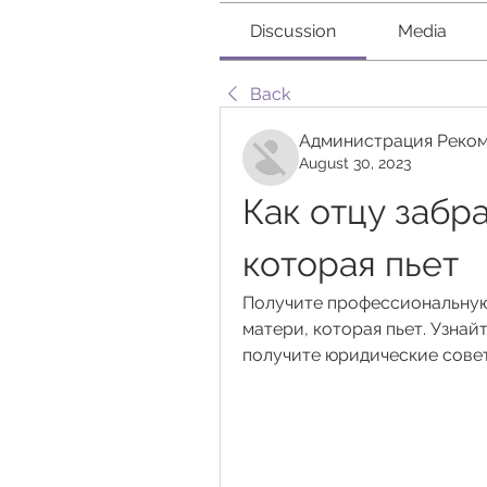
Discussion
Media
Back
Администрация Реком
August 30, 2023
Как отцу забра
которая пьет
Получите профессиональную 
матери, которая пьет. Узнайт
получите юридические сове