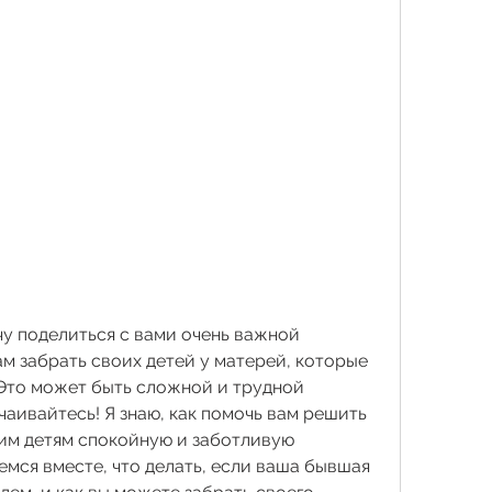
чу поделиться с вами очень важной 
м забрать своих детей у матерей, которые 
Это может быть сложной и трудной 
чаивайтесь! Я знаю, как помочь вам решить 
им детям спокойную и заботливую 
мся вместе, что делать, если ваша бывшая 