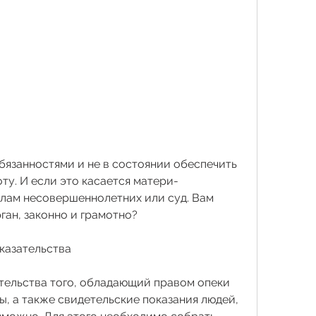
ту. И если это касается матери-
елам несовершеннолетних или суд. Вам 
ган, законно и грамотно?
казательства
ельства того, обладающий правом опеки 
ды, а также свидетельские показания людей, 