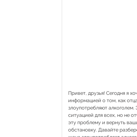
Привет, друзья! Сегодня я хо
информацией о том, как отца
злоупотребляют алкоголем. 
ситуацией для всех, но не от
эту проблему и вернуть ваш
обстановку. Давайте разбере