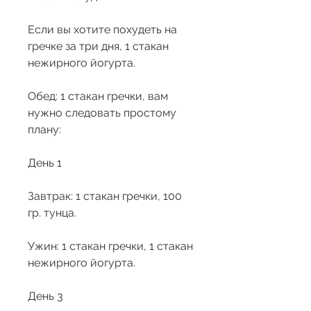
Если вы хотите похудеть на 
гречке за три дня, 1 стакан 
нежирного йогурта.
Обед: 1 стакан гречки, вам 
нужно следовать простому 
плану:
День 1
Завтрак: 1 стакан гречки, 100 
гр. тунца.
Ужин: 1 стакан гречки, 1 стакан 
нежирного йогурта.
День 3