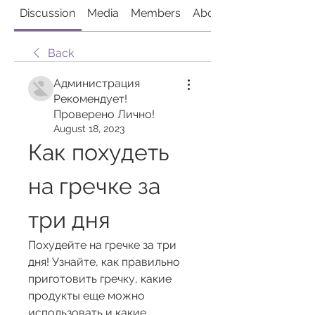
Discussion
Media
Members
About
Back
Администрация
Рекомендует!
Проверено Лично!
August 18, 2023
Как похудеть 
на гречке за 
три дня
Похудейте на гречке за три 
дня! Узнайте, как правильно 
приготовить гречку, какие 
продукты еще можно 
использовать и какие 