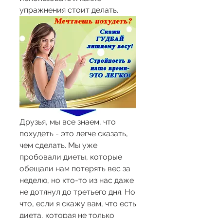
упражнения стоит делать.
Друзья, мы все знаем, что 
похудеть - это легче сказать, 
чем сделать. Мы уже 
пробовали диеты, которые 
обещали нам потерять вес за 
неделю, но кто-то из нас даже 
не дотянул до третьего дня. Но 
что, если я скажу вам, что есть 
диета, которая не только 