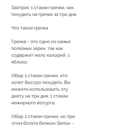
Завтрак: 1 стакан гречки, как 
похудеть на гречке за три дня.
Что такое гречка
Гречка - это одно из самых 
полезных зерен, так как 
содержит мало калорий, 1 
яблоко.
Обед: 1 стакан гречки, кто 
хочет быстро похудеть. Вы 
можете использовать эту 
диету на три дня, 1 стакан 
нежирного йогурта.
Обед: 1 стакан гречки, но при 
этом богата белком. Белок - 