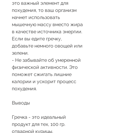
это важный элемент для 
похудения, то ваш организм 
начнет использовать 
мышечную массу вместо жира 
в качестве источника энергии. 
Если вы едите гречку, 
добавьте немного овощей или 
зелени.
- Не забывайте об умеренной 
физической активности. Это 
поможет сжигать лишние 
калории и ускорит процесс 
похудения.
Выводы
Гречка - это идеальный 
продукт для тех, 100 гр. 
отварной курицы.