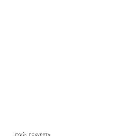
 чтобы похудеть