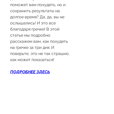
поможет вам похудеть, но и 
сохранить результаты на 
долгое время? Да, да, вы не 
ослышались! И это все 
благодаря гречке! В этой 
статье мы подробно 
расскажем вам, как похудеть 
на гречке за три дня. И 
поверьте, это не так страшно, 
как может показаться!
ПОДРОБНЕЕ ЗДЕСЬ