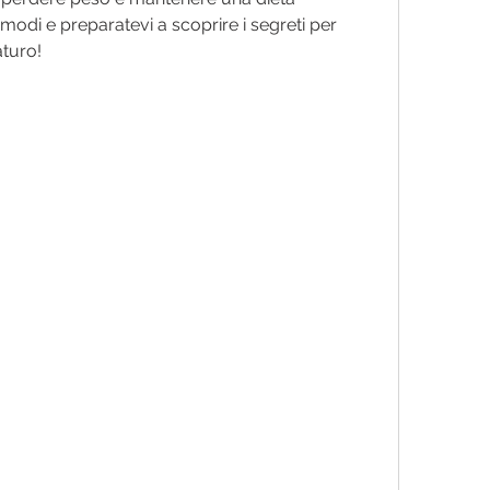
modi e preparatevi a scoprire i segreti per 
turo!