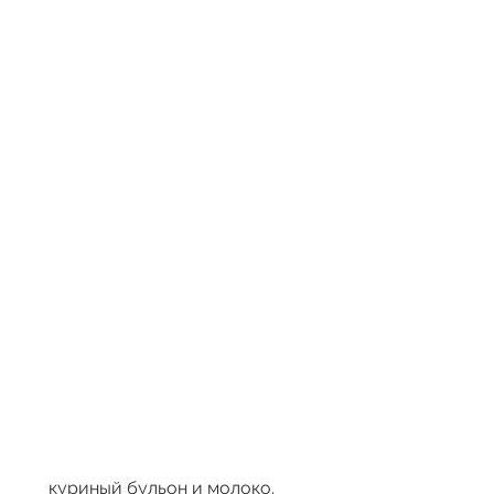
 куриный бульон и молоко.