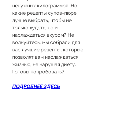
ненужных килограммов. Но 
какие рецепты супов-пюре 
лучше выбрать, чтобы не 
только худеть, но и 
наслаждаться вкусом? Не 
волнуйтесь, мы собрали для 
вас лучшие рецепты, которые 
позволят вам наслаждаться 
жизнью, не нарушая диету. 
Готовы попробовать?
ПОДРОБНЕЕ ЗДЕСЬ