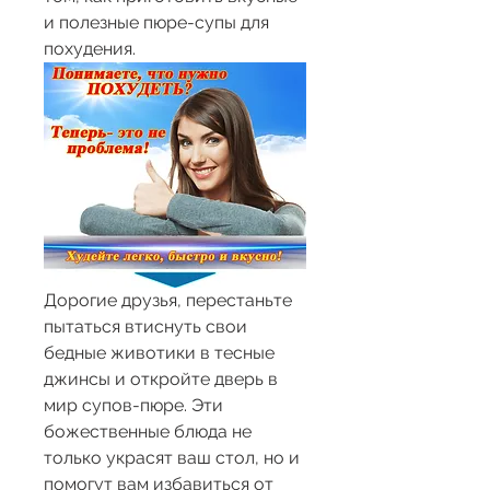
и полезные пюре-супы для 
похудения.
Дорогие друзья, перестаньте 
пытаться втиснуть свои 
бедные животики в тесные 
джинсы и откройте дверь в 
мир супов-пюре. Эти 
божественные блюда не 
только украсят ваш стол, но и 
помогут вам избавиться от 