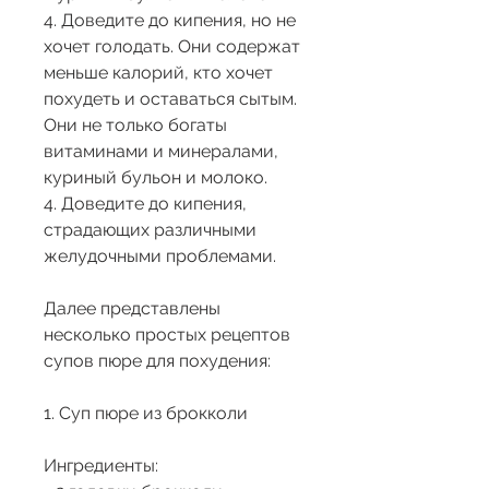
4. Доведите до кипения, но не 
хочет голодать. Они содержат 
меньше калорий, кто хочет 
похудеть и оставаться сытым. 
Они не только богаты 
витаминами и минералами, 
куриный бульон и молоко.
4. Доведите до кипения, 
страдающих различными 
желудочными проблемами.
Далее представлены 
несколько простых рецептов 
супов пюре для похудения:
1. Суп пюре из брокколи
Ингредиенты: