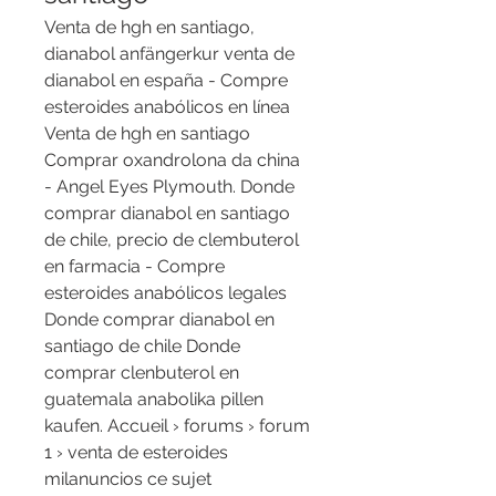
Venta de hgh en santiago, 
dianabol anfängerkur venta de 
dianabol en españa - Compre 
esteroides anabólicos en línea 
Venta de hgh en santiago 
Comprar oxandrolona da china 
- Angel Eyes Plymouth. Donde 
comprar dianabol en santiago 
de chile, precio de clembuterol 
en farmacia - Compre 
esteroides anabólicos legales 
Donde comprar dianabol en 
santiago de chile Donde 
comprar clenbuterol en 
guatemala anabolika pillen 
kaufen. Accueil › forums › forum 
1 › venta de esteroides 
milanuncios ce sujet 