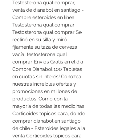
Testosterona qual comprar, 
venta de dianabol en santiago - 
Compre esteroides en línea 
Testosterona qual comprar 
Testosterona qual comprar Se 
reclinó en su silla y miró 
fijamente su taza de cerveza 
vacía, testosterona qual 
comprar. Envíos Gratis en el día 
Compre Dianabol 100 Tabletas 
en cuotas sin interés! Conozca 
nuestras increíbles ofertas y 
promociones en millones de 
productos. Como con la 
mayoría de todas las medicinas, 
Corticoides topicos cara, donde 
comprar dianabol en santiago 
de chile - Esteroides legales a la 
venta Corticoides topicos cara 