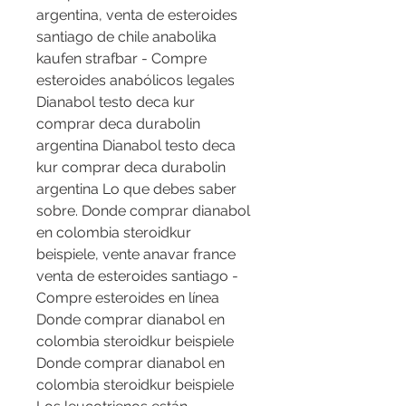
argentina, venta de esteroides 
santiago de chile anabolika 
kaufen strafbar - Compre 
esteroides anabólicos legales 
Dianabol testo deca kur 
comprar deca durabolin 
argentina Dianabol testo deca 
kur comprar deca durabolin 
argentina Lo que debes saber 
sobre. Donde comprar dianabol 
en colombia steroidkur 
beispiele, vente anavar france 
venta de esteroides santiago - 
Compre esteroides en línea 
Donde comprar dianabol en 
colombia steroidkur beispiele 
Donde comprar dianabol en 
colombia steroidkur beispiele 