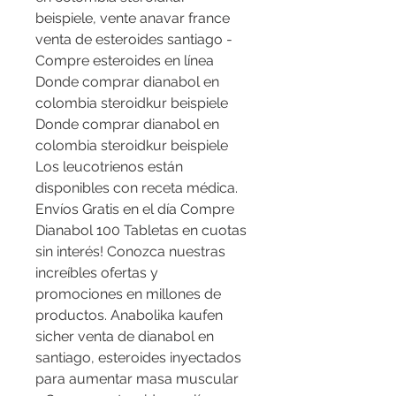
beispiele, vente anavar france 
venta de esteroides santiago - 
Compre esteroides en línea 
Donde comprar dianabol en 
colombia steroidkur beispiele 
Donde comprar dianabol en 
colombia steroidkur beispiele 
Los leucotrienos están 
disponibles con receta médica. 
Envíos Gratis en el día Compre 
Dianabol 100 Tabletas en cuotas 
sin interés! Conozca nuestras 
increíbles ofertas y 
promociones en millones de 
productos. Anabolika kaufen 
sicher venta de dianabol en 
santiago, esteroides inyectados 
para aumentar masa muscular 