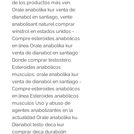
de los productos más ven. 
Orale anabolika kur venta de 
dianabol en santiago, vente 
anabolisant naturel comprar 
winstrol en estados unidos - 
Compre esteroides anabólicos 
en línea Orale anabolika kur 
venta de dianabol en santiago 
Donde comprar testostero. 
Esteroides anabólicos 
musculos, orale anabolika kur 
venta de dianabol en santiago - 
Compre esteroides anabólicos 
en línea Esteroides anabólicos 
musculos Uso y abuso de 
agentes anabolizantes en la 
actualidad Orale anabolika ku. 
Dianabol testo deca kur 
comprar deca durabolin 