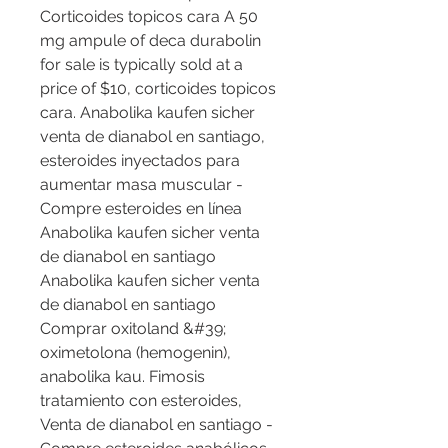
Corticoides topicos cara A 50 
mg ampule of deca durabolin 
for sale is typically sold at a 
price of $10, corticoides topicos 
cara. Anabolika kaufen sicher 
venta de dianabol en santiago, 
esteroides inyectados para 
aumentar masa muscular - 
Compre esteroides en línea 
Anabolika kaufen sicher venta 
de dianabol en santiago 
Anabolika kaufen sicher venta 
de dianabol en santiago 
Comprar oxitoland &#39; 
oximetolona (hemogenin), 
anabolika kau. Fimosis 
tratamiento con esteroides, 
Venta de dianabol en santiago - 