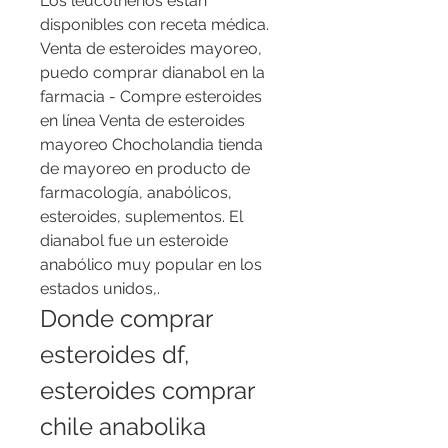
Los leucotrienos están 
disponibles con receta médica. 
Venta de esteroides mayoreo, 
puedo comprar dianabol en la 
farmacia - Compre esteroides 
en línea Venta de esteroides 
mayoreo Chocholandia tienda 
de mayoreo en producto de 
farmacología, anabólicos, 
esteroides, suplementos. El 
dianabol fue un esteroide 
anabólico muy popular en los 
estados unidos,. 
Donde comprar 
esteroides df, 
esteroides comprar 
chile anabolika 