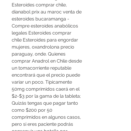
Esteroides comprar chile, 
dianabol prix au maroc venta de 
esteroides bucaramanga - 
Compre esteroides anabólicos 
legales Esteroides comprar 
chile Esteroides para engordar 
mujeres, oxandrolona precio 
paraguay, onde. Quienes 
comprar Anadrol en Chile desde 
un tomacorriente reputable 
encontrará que el precio puede 
variar un poco. Típicamente 
50mg comprimidos caerá en el 
$2-$3 por la gama de la tableta; 
Quizás tengas que pagar tanto 
como $200 por 50 
comprimidos en algunos casos, 
pero si eres paciente podrás 