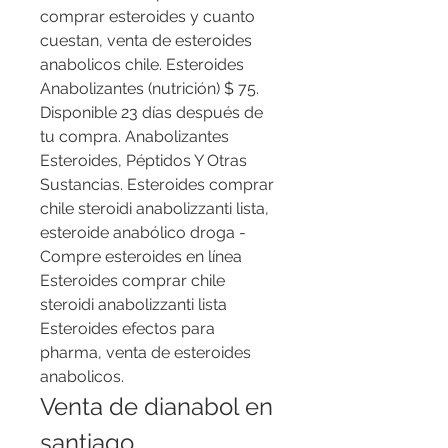
comprar esteroides y cuanto 
cuestan, venta de esteroides 
anabolicos chile. Esteroides 
Anabolizantes (nutrición) $ 75. 
Disponible 23 días después de 
tu compra. Anabolizantes 
Esteroides, Péptidos Y Otras 
Sustancias. Esteroides comprar 
chile steroidi anabolizzanti lista, 
esteroide anabólico droga - 
Compre esteroides en línea 
Esteroides comprar chile 
steroidi anabolizzanti lista 
Esteroides efectos para 
pharma, venta de esteroides 
anabolicos. 
Venta de dianabol en 
santiago