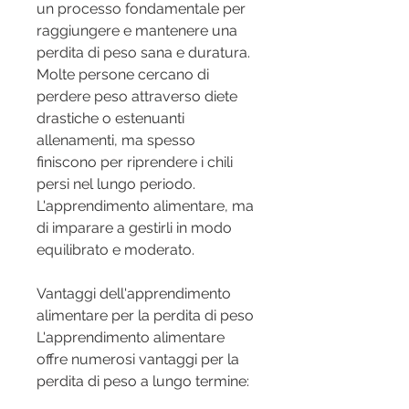
un processo fondamentale per 
raggiungere e mantenere una 
perdita di peso sana e duratura. 
Molte persone cercano di 
perdere peso attraverso diete 
drastiche o estenuanti 
allenamenti, ma spesso 
finiscono per riprendere i chili 
persi nel lungo periodo. 
L'apprendimento alimentare, ma 
di imparare a gestirli in modo 
equilibrato e moderato.
Vantaggi dell'apprendimento 
alimentare per la perdita di peso
L'apprendimento alimentare 
offre numerosi vantaggi per la 
perdita di peso a lungo termine: