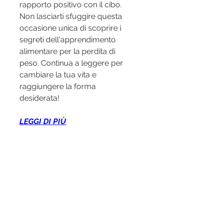
rapporto positivo con il cibo. 
Non lasciarti sfuggire questa 
occasione unica di scoprire i 
segreti dell'apprendimento 
alimentare per la perdita di 
peso. Continua a leggere per 
cambiare la tua vita e 
raggiungere la forma 
desiderata!
LEGGI DI PIÙ