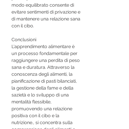
modo equilibrato consente di 
evitare sentimenti di privazione e 
di mantenere una relazione sana 
con il cibo.
Conclusioni
L'apprendimento alimentare è 
un processo fondamentale per 
raggiungere una perdita di peso 
sana e duratura. Attraverso la 
conoscenza degli alimenti, la 
pianificazione di pasti bilanciati, 
la gestione della fame e della 
sazietà e lo sviluppo di una 
mentalità flessibile, 
promuovendo una relazione 
positiva con il cibo e la 
nutrizione., si concentra sulla 