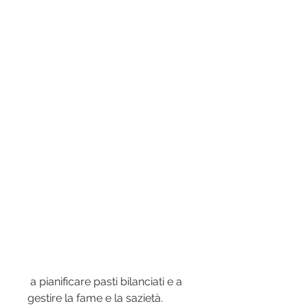
 a pianificare pasti bilanciati e a 
gestire la fame e la sazietà. 