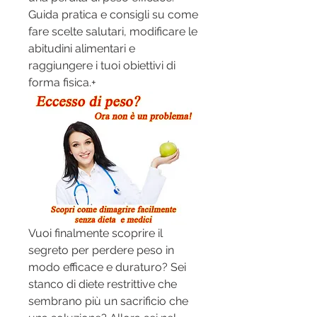
Guida pratica e consigli su come 
fare scelte salutari, modificare le 
abitudini alimentari e 
raggiungere i tuoi obiettivi di 
forma fisica.+
Vuoi finalmente scoprire il 
segreto per perdere peso in 
modo efficace e duraturo? Sei 
stanco di diete restrittive che 
sembrano più un sacrificio che 