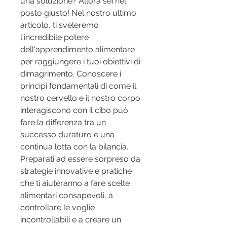
una soluzione? Allora sei nel 
posto giusto! Nel nostro ultimo 
articolo, ti sveleremo 
l'incredibile potere 
dell'apprendimento alimentare 
per raggiungere i tuoi obiettivi di 
dimagrimento. Conoscere i 
principi fondamentali di come il 
nostro cervello e il nostro corpo 
interagiscono con il cibo può 
fare la differenza tra un 
successo duraturo e una 
continua lotta con la bilancia. 
Preparati ad essere sorpreso da 
strategie innovative e pratiche 
che ti aiuteranno a fare scelte 
alimentari consapevoli, a 
controllare le voglie 
incontrollabili e a creare un 