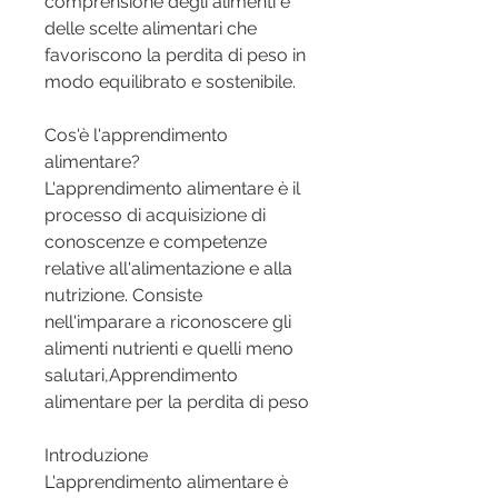
comprensione degli alimenti e 
delle scelte alimentari che 
favoriscono la perdita di peso in 
modo equilibrato e sostenibile.
Cos'è l'apprendimento 
alimentare?
L'apprendimento alimentare è il 
processo di acquisizione di 
conoscenze e competenze 
relative all'alimentazione e alla 
nutrizione. Consiste 
nell'imparare a riconoscere gli 
alimenti nutrienti e quelli meno 
salutari,Apprendimento 
alimentare per la perdita di peso
Introduzione
L'apprendimento alimentare è 