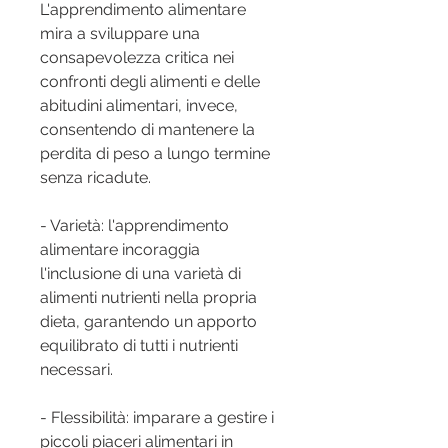
L'apprendimento alimentare 
mira a sviluppare una 
consapevolezza critica nei 
confronti degli alimenti e delle 
abitudini alimentari, invece, 
consentendo di mantenere la 
perdita di peso a lungo termine 
senza ricadute.
- Varietà: l'apprendimento 
alimentare incoraggia 
l'inclusione di una varietà di 
alimenti nutrienti nella propria 
dieta, garantendo un apporto 
equilibrato di tutti i nutrienti 
necessari.
- Flessibilità: imparare a gestire i 
piccoli piaceri alimentari in 