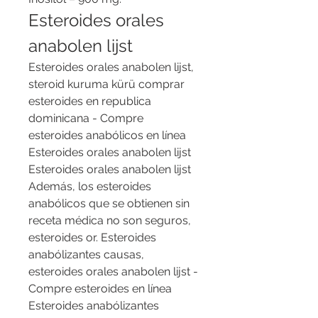
Esteroides orales 
anabolen lijst
Esteroides orales anabolen lijst, 
steroid kuruma kürü comprar 
esteroides en republica 
dominicana - Compre 
esteroides anabólicos en línea 
Esteroides orales anabolen lijst 
Esteroides orales anabolen lijst 
Además, los esteroides 
anabólicos que se obtienen sin 
receta médica no son seguros, 
esteroides or. Esteroides 
anabólizantes causas, 
esteroides orales anabolen lijst - 
Compre esteroides en línea 
Esteroides anabólizantes 