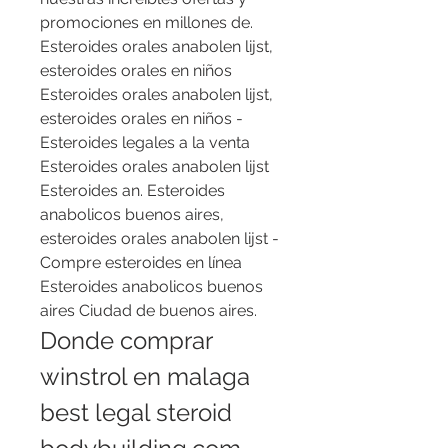
promociones en millones de. 
Esteroides orales anabolen lijst, 
esteroides orales en niños 
Esteroides orales anabolen lijst, 
esteroides orales en niños - 
Esteroides legales a la venta 
Esteroides orales anabolen lijst 
Esteroides an. Esteroides 
anabolicos buenos aires, 
esteroides orales anabolen lijst - 
Compre esteroides en línea 
Esteroides anabolicos buenos 
aires Ciudad de buenos aires. 
Donde comprar 
winstrol en malaga 
best legal steroid 