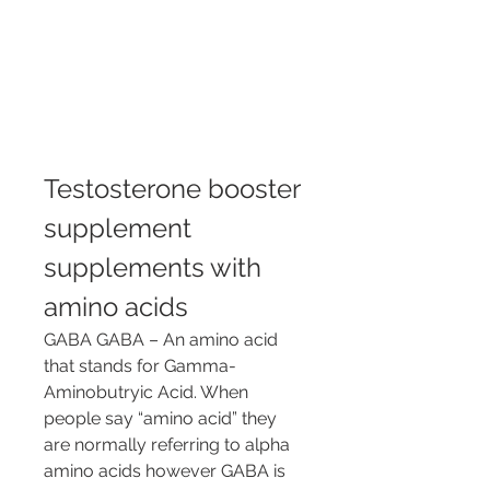
Testosterone booster 
supplement 
supplements with 
amino acids
GABA GABA – An amino acid 
that stands for Gamma-
Aminobutryic Acid. When 
people say “amino acid” they 
are normally referring to alpha 
amino acids however GABA is 