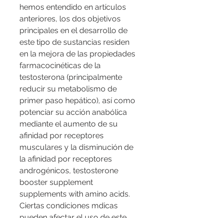
hemos entendido en artículos 
anteriores, los dos objetivos 
principales en el desarrollo de 
este tipo de sustancias residen 
en la mejora de las propiedades 
farmacocinéticas de la 
testosterona (principalmente 
reducir su metabolismo de 
primer paso hepático), así como 
potenciar su acción anabólica 
mediante el aumento de su 
afinidad por receptores 
musculares y la disminución de 
la afinidad por receptores 
androgénicos, testosterone 
booster supplement 
supplements with amino acids.
Ciertas condiciones mdicas 
pueden afectar el uso de este 