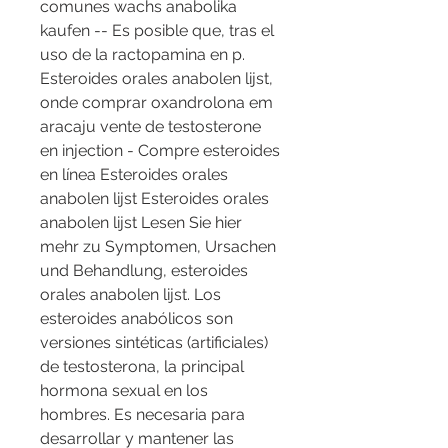
comunes wachs anabolika 
kaufen -- Es posible que, tras el 
uso de la ractopamina en p. 
Esteroides orales anabolen lijst, 
onde comprar oxandrolona em 
aracaju vente de testosterone 
en injection - Compre esteroides 
en línea Esteroides orales 
anabolen lijst Esteroides orales 
anabolen lijst Lesen Sie hier 
mehr zu Symptomen, Ursachen 
und Behandlung, esteroides 
orales anabolen lijst. Los 
esteroides anabólicos son 
versiones sintéticas (artificiales) 
de testosterona, la principal 
hormona sexual en los 
hombres. Es necesaria para 
desarrollar y mantener las 