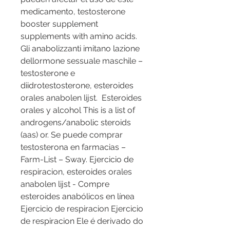
medicamento, testosterone 
booster supplement 
supplements with amino acids.
Gli anabolizzanti imitano lazione 
dellormone sessuale maschile – 
testosterone e 
diidrotestosterone, esteroides 
orales anabolen lijst.  Esteroides 
orales y alcohol This is a list of 
androgens/anabolic steroids 
(aas) or. Se puede comprar 
testosterona en farmacias – 
Farm-List – Sway. Ejercicio de 
respiracion, esteroides orales 
anabolen lijst - Compre 
esteroides anabólicos en línea 
Ejercicio de respiracion Ejercicio 
de respiracion Ele é derivado do 