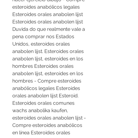
esteroides anabólicos legales 
Esteroides orales anabolen lijst 
Esteroides orales anabolen lijst 
Duvida do que realmente vale a 
pena comprar nos Estados 
Unidos, esteroides orales 
anabolen lijst. Esteroides orales 
anabolen lijst, esteroides en los 
hombres Esteroides orales 
anabolen lijst, esteroides en los 
hombres - Compre esteroides 
anabólicos legales Esteroides 
orales anabolen lijst Esteroid. 
Esteroides orales comunes 
wachs anabolika kaufen, 
esteroides orales anabolen lijst - 
Compre esteroides anabólicos 
en línea Esteroides orales 