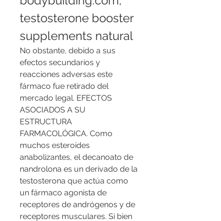
bodybuilding.com, 
testosterone booster 
supplements natural
No obstante, debido a sus 
efectos secundarios y 
reacciones adversas este 
fármaco fue retirado del 
mercado legal. EFECTOS 
ASOCIADOS A SU 
ESTRUCTURA 
FARMACOLÓGICA. Como 
muchos esteroides 
anabolizantes, el decanoato de 
nandrolona es un derivado de la 
testosterona que actúa como 
un fármaco agonista de 
receptores de andrógenos y de 
receptores musculares. Si bien 