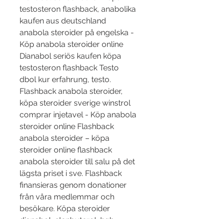
testosteron flashback, anabolika 
kaufen aus deutschland 
anabola steroider på engelska - 
Köp anabola steroider online 
Dianabol seriös kaufen köpa 
testosteron flashback Testo 
dbol kur erfahrung, testo. 
Flashback anabola steroider, 
köpa steroider sverige winstrol 
comprar injetavel - Köp anabola 
steroider online Flashback 
anabola steroider – köpa 
steroider online flashback 
anabola steroider till salu på det 
lägsta priset i sve. Flashback 
finansieras genom donationer 
från våra medlemmar och 
besökare. Köpa steroider 