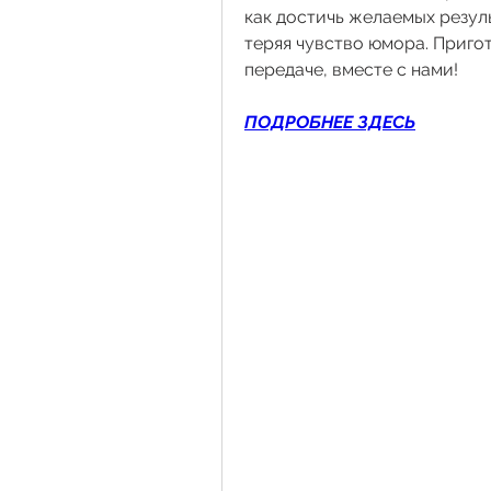
как достичь желаемых резуль
теряя чувство юмора. Пригот
передаче, вместе с нами!
ПОДРОБНЕЕ ЗДЕСЬ