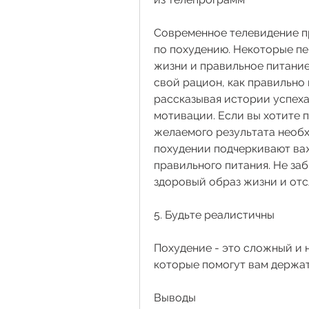
Современное телевидение п
по похудению. Некоторые пе
жизни и правильное питание
свой рацион, как правильно 
рассказывая истории успеха
мотивации. Если вы хотите п
желаемого результата необх
похудении подчеркивают важ
правильного питания. Не заб
здоровый образ жизни и отс
5. Будьте реалистичны
Похудение - это сложный и н
которые помогут вам держат
Выводы