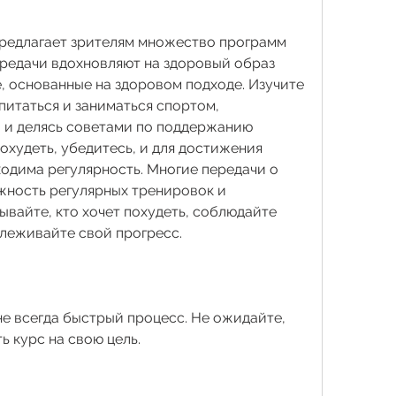
редлагает зрителям множество программ 
редачи вдохновляют на здоровый образ 
, основанные на здоровом подходе. Изучите 
питаться и заниматься спортом, 
 и делясь советами по поддержанию 
охудеть, убедитесь, и для достижения 
одима регулярность. Многие передачи о 
ность регулярных тренировок и 
ывайте, кто хочет похудеть, соблюдайте 
леживайте свой прогресс.
е всегда быстрый процесс. Не ожидайте, 
ь курс на свою цель.