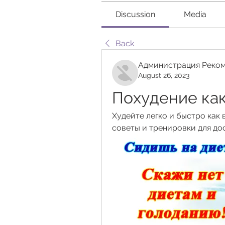
Discussion
Media
Back
Администрация Реком
August 26, 2023
Похудение как
Худейте легко и быстро как 
советы и тренировки для д