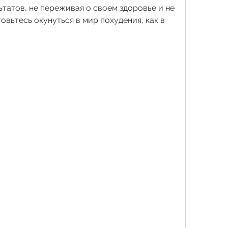
татов, не переживая о своем здоровье и не 
овьтесь окунуться в мир похудения, как в 