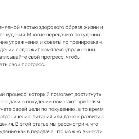
млемой частью здорового образа жизни и 
похудения. Многие передачи о похудении 
ие упражнения и советы по тренировкам. 
дении содержит комплекс упражнений, 
аписывайте свой прогресс, чтобы 
ть свой прогресс.
ый процесс, который помогает достигнуть 
передачи о похудении помогают зрителям 
нете своей цели по похудению., в то время 
 ограничению питания или даже к развитию 
ения. В этой статье мы рассмотрим, что 
удение как в передаче: что можно вынести 