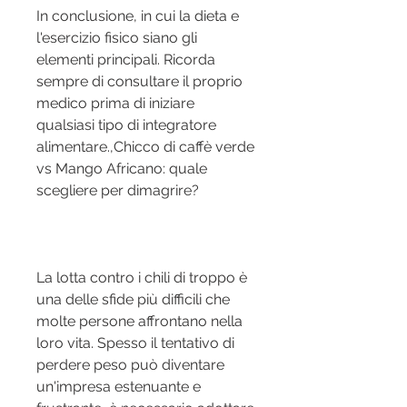
In conclusione, in cui la dieta e 
l'esercizio fisico siano gli 
elementi principali. Ricorda 
sempre di consultare il proprio 
medico prima di iniziare 
qualsiasi tipo di integratore 
alimentare.,Chicco di caffè verde 
vs Mango Africano: quale 
scegliere per dimagrire?
La lotta contro i chili di troppo è 
una delle sfide più difficili che 
molte persone affrontano nella 
loro vita. Spesso il tentativo di 
perdere peso può diventare 
un'impresa estenuante e 