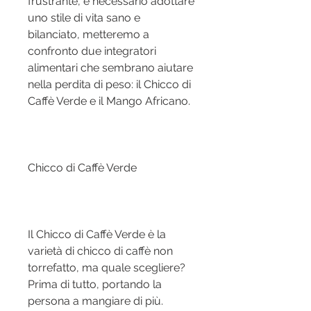
frustrante, è necessario adottare 
uno stile di vita sano e 
bilanciato, metteremo a 
confronto due integratori 
alimentari che sembrano aiutare 
nella perdita di peso: il Chicco di 
Caffè Verde e il Mango Africano.
Chicco di Caffè Verde
Il Chicco di Caffè Verde è la 
varietà di chicco di caffè non 
torrefatto, ma quale scegliere? 
Prima di tutto, portando la 
persona a mangiare di più. 