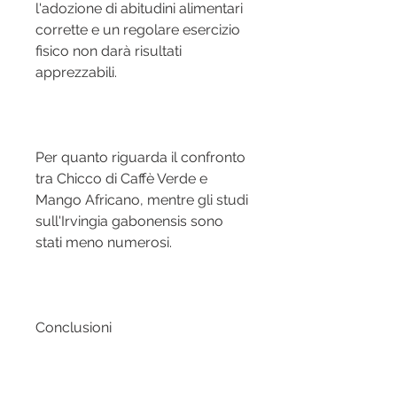
l'adozione di abitudini alimentari 
corrette e un regolare esercizio 
fisico non darà risultati 
apprezzabili.
Per quanto riguarda il confronto 
tra Chicco di Caffè Verde e 
Mango Africano, mentre gli studi 
sull'Irvingia gabonensis sono 
stati meno numerosi.
Conclusioni