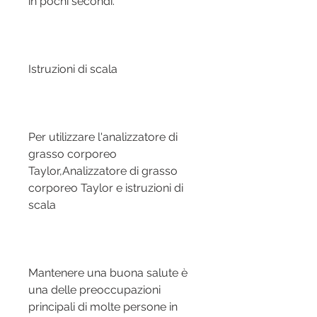
in pochi secondi.
Istruzioni di scala
Per utilizzare l'analizzatore di 
grasso corporeo 
Taylor,Analizzatore di grasso 
corporeo Taylor e istruzioni di 
scala
Mantenere una buona salute è 
una delle preoccupazioni 
principali di molte persone in 