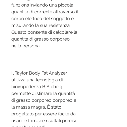
funziona inviando una piccola 
quantità di corrente attraverso il 
corpo elettrico del soggetto e 
misurando la sua resistenza. 
Questo consente di calcolare la 
quantità di grasso corporeo 
nella persona.
Il Taylor Body Fat Analyzer 
utilizza una tecnologia di 
bioimpedenza BIA che gli 
permette di stimare la quantità 
di grasso corporeo corporeo e 
la massa magra. È stato 
progettato per essere facile da 
usare e fornisce risultati precisi 