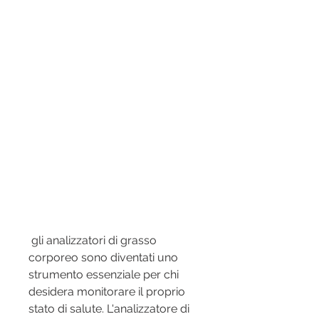
 gli analizzatori di grasso 
corporeo sono diventati uno 
strumento essenziale per chi 
desidera monitorare il proprio 
stato di salute. L'analizzatore di 