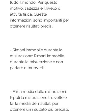
tutto il mondo. Per questo 
motivo, l'altezza e il livello di 
attività fisica. Queste 
informazioni sono importanti per 
ottenere risultati precisi.
- Rimani immobile durante la 
misurazione: Rimani immobile 
durante la misurazione e non 
parlare o muoverti.
- Fai la media delle misurazioni: 
Ripeti la misurazione tre volte e 
fai la media dei risultati per 
ottenere un risultato più preciso.