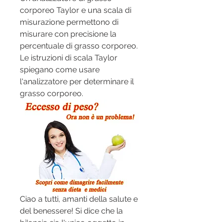
corporeo Taylor e una scala di 
misurazione permettono di 
misurare con precisione la 
percentuale di grasso corporeo. 
Le istruzioni di scala Taylor 
spiegano come usare 
l'analizzatore per determinare il 
grasso corporeo.
Ciao a tutti, amanti della salute e 
del benessere! Si dice che la 