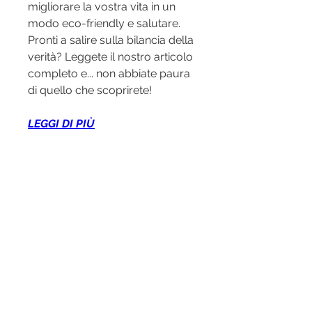
migliorare la vostra vita in un 
modo eco-friendly e salutare. 
Pronti a salire sulla bilancia della 
verità? Leggete il nostro articolo 
completo e... non abbiate paura 
di quello che scoprirete!
LEGGI DI PIÙ