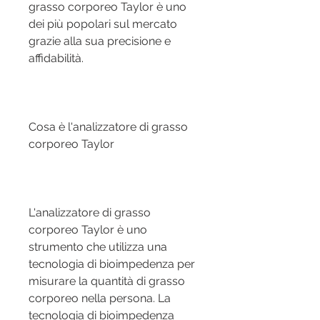
grasso corporeo Taylor è uno 
dei più popolari sul mercato 
grazie alla sua precisione e 
affidabilità.
Cosa è l'analizzatore di grasso 
corporeo Taylor
L'analizzatore di grasso 
corporeo Taylor è uno 
strumento che utilizza una 
tecnologia di bioimpedenza per 
misurare la quantità di grasso 
corporeo nella persona. La 
tecnologia di bioimpedenza 