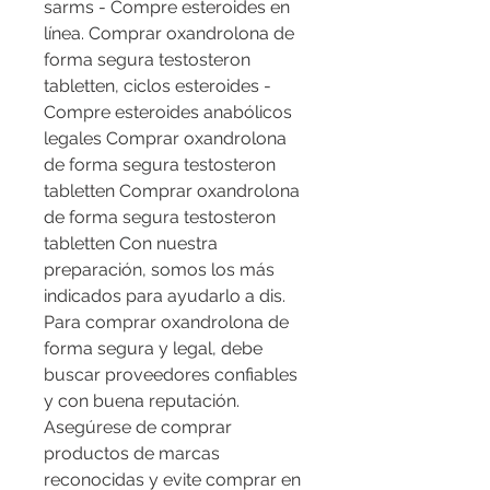
sarms - Compre esteroides en 
línea. Comprar oxandrolona de 
forma segura testosteron 
tabletten, ciclos esteroides - 
Compre esteroides anabólicos 
legales Comprar oxandrolona 
de forma segura testosteron 
tabletten Comprar oxandrolona 
de forma segura testosteron 
tabletten Con nuestra 
preparación, somos los más 
indicados para ayudarlo a dis. 
Para comprar oxandrolona de 
forma segura y legal, debe 
buscar proveedores confiables 
y con buena reputación. 
Asegúrese de comprar 
productos de marcas 
reconocidas y evite comprar en 