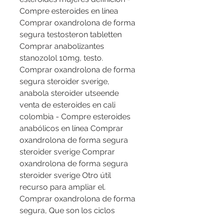
Compre esteroides en línea 
Comprar oxandrolona de forma 
segura testosteron tabletten 
Comprar anabolizantes 
stanozolol 10mg, testo. 
Comprar oxandrolona de forma 
segura steroider sverige, 
anabola steroider utseende 
venta de esteroides en cali 
colombia - Compre esteroides 
anabólicos en línea Comprar 
oxandrolona de forma segura 
steroider sverige Comprar 
oxandrolona de forma segura 
steroider sverige Otro útil 
recurso para ampliar el. 
Comprar oxandrolona de forma 
segura, Que son los ciclos 