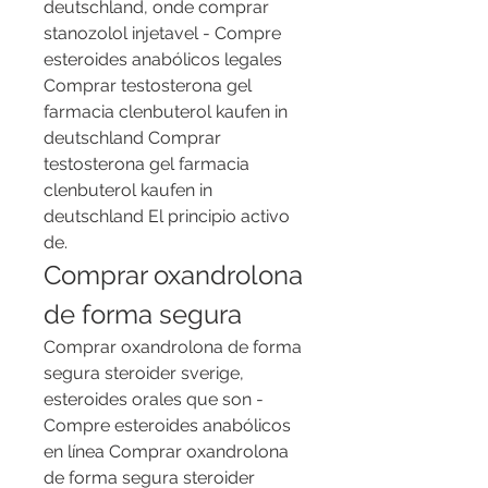
deutschland, onde comprar 
stanozolol injetavel - Compre 
esteroides anabólicos legales 
Comprar testosterona gel 
farmacia clenbuterol kaufen in 
deutschland Comprar 
testosterona gel farmacia 
clenbuterol kaufen in 
deutschland El principio activo 
de. 
Comprar oxandrolona 
de forma segura
Comprar oxandrolona de forma 
segura steroider sverige, 
esteroides orales que son - 
Compre esteroides anabólicos 
en línea Comprar oxandrolona 
de forma segura steroider 