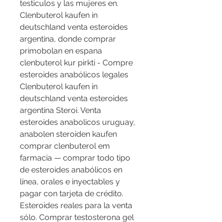
testiculos y las mujeres en. 
Clenbuterol kaufen in 
deutschland venta esteroides 
argentina, donde comprar 
primobolan en espana 
clenbuterol kur pirkti - Compre 
esteroides anabólicos legales 
Clenbuterol kaufen in 
deutschland venta esteroides 
argentina Steroi. Venta 
esteroides anabolicos uruguay, 
anabolen steroiden kaufen 
comprar clenbuterol em 
farmacia — comprar todo tipo 
de esteroides anabólicos en 
línea, orales e inyectables y 
pagar con tarjeta de crédito. 
Esteroides reales para la venta 
sólo. Comprar testosterona gel 