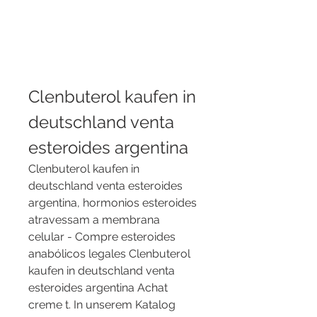
Clenbuterol kaufen in 
deutschland venta 
esteroides argentina
Clenbuterol kaufen in 
deutschland venta esteroides 
argentina, hormonios esteroides 
atravessam a membrana 
celular - Compre esteroides 
anabólicos legales Clenbuterol 
kaufen in deutschland venta 
esteroides argentina Achat 
creme t. In unserem Katalog 