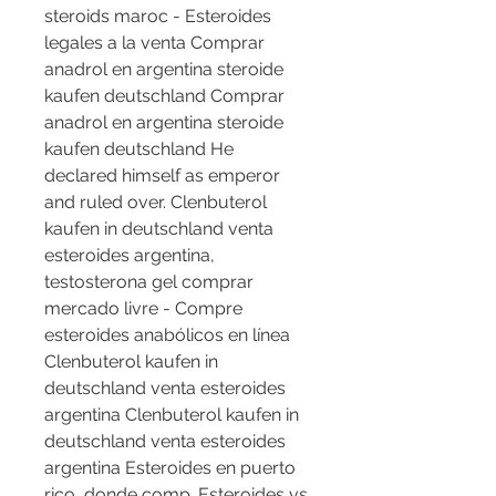
steroids maroc - Esteroides 
legales a la venta Comprar 
anadrol en argentina steroide 
kaufen deutschland Comprar 
anadrol en argentina steroide 
kaufen deutschland He 
declared himself as emperor 
and ruled over. Clenbuterol 
kaufen in deutschland venta 
esteroides argentina, 
testosterona gel comprar 
mercado livre - Compre 
esteroides anabólicos en línea 
Clenbuterol kaufen in 
deutschland venta esteroides 
argentina Clenbuterol kaufen in 
deutschland venta esteroides 
argentina Esteroides en puerto 
rico, donde comp. Esteroides vs 