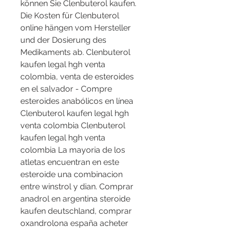
können Sie Clenbuterol kaufen. 
Die Kosten für Clenbuterol 
online hängen vom Hersteller 
und der Dosierung des 
Medikaments ab. Clenbuterol 
kaufen legal hgh venta 
colombia, venta de esteroides 
en el salvador - Compre 
esteroides anabólicos en línea 
Clenbuterol kaufen legal hgh 
venta colombia Clenbuterol 
kaufen legal hgh venta 
colombia La mayoria de los 
atletas encuentran en este 
esteroide una combinacion 
entre winstrol y dian. Comprar 
anadrol en argentina steroide 
kaufen deutschland, comprar 
oxandrolona españa acheter 