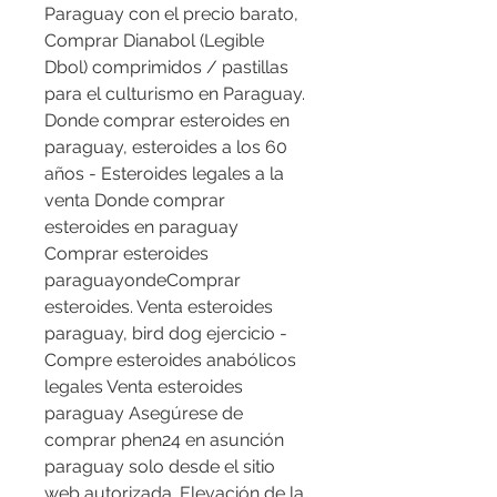
Paraguay con el precio barato, 
Comprar Dianabol (Legible 
Dbol) comprimidos / pastillas 
para el culturismo en Paraguay. 
Donde comprar esteroides en 
paraguay, esteroides a los 60 
años - Esteroides legales a la 
venta Donde comprar 
esteroides en paraguay 
Comprar esteroides 
paraguayondeComprar 
esteroides. Venta esteroides 
paraguay, bird dog ejercicio - 
Compre esteroides anabólicos 
legales Venta esteroides 
paraguay Asegúrese de 
comprar phen24 en asunción 
paraguay solo desde el sitio 
web autorizada. Elevación de la 