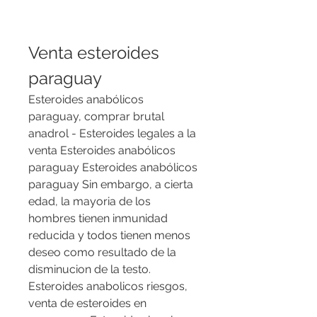
Venta esteroides 
paraguay
Esteroides anabólicos 
paraguay, comprar brutal 
anadrol - Esteroides legales a la 
venta Esteroides anabólicos 
paraguay Esteroides anabólicos 
paraguay Sin embargo, a cierta 
edad, la mayoria de los 
hombres tienen inmunidad 
reducida y todos tienen menos 
deseo como resultado de la 
disminucion de la testo. 
Esteroides anabolicos riesgos, 
venta de esteroides en 