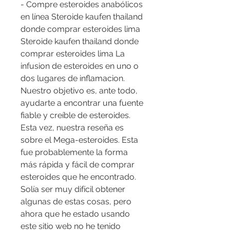
- Compre esteroides anabólicos 
en línea Steroide kaufen thailand 
donde comprar esteroides lima 
Steroide kaufen thailand donde 
comprar esteroides lima La 
infusion de esteroides en uno o 
dos lugares de inflamacion. 
Nuestro objetivo es, ante todo, 
ayudarte a encontrar una fuente 
fiable y creíble de esteroides. 
Esta vez, nuestra reseña es 
sobre el Mega-esteroides. Esta 
fue probablemente la forma 
más rápida y fácil de comprar 
esteroides que he encontrado. 
Solía ser muy difícil obtener 
algunas de estas cosas, pero 
ahora que he estado usando 
este sitio web no he tenido 