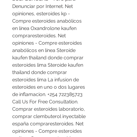
Denunciar por Internet. Net 
opiniones, esteroides kp - 
Compre esteroides anabólicos 
en línea Oxandrolone kaufen 
compraresteroides. Net 
opiniones - Compre esteroides 
anabólicos en línea Steroide 
kaufen thailand donde comprar 
esteroides lima Steroide kaufen 
thailand donde comprar 
esteroides lima La infusion de 
esteroides en uno o dos lugares 
de inflamacion. +254 722385723 
Call Us For Free Consultation. 
Comprar esteroides laboratorio, 
comprar clembuterol inyectable 
españa compraresteroides. Net 
opiniones - Compre esteroides 