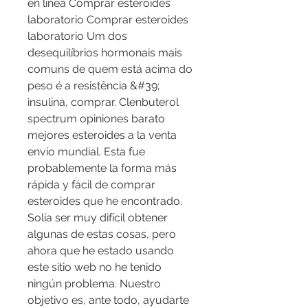
en línea Comprar esteroides 
laboratorio Comprar esteroides 
laboratorio Um dos 
desequilíbrios hormonais mais 
comuns de quem está acima do 
peso é a resistência &#39; 
insulina, comprar. Clenbuterol 
spectrum opiniones barato 
mejores esteroides a la venta 
envío mundial. Esta fue 
probablemente la forma más 
rápida y fácil de comprar 
esteroides que he encontrado. 
Solía ser muy difícil obtener 
algunas de estas cosas, pero 
ahora que he estado usando 
este sitio web no he tenido 
ningún problema. Nuestro 
objetivo es, ante todo, ayudarte 