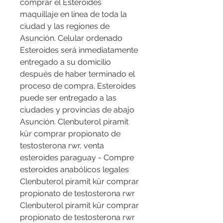
comprar el Esteroides 
maquillaje en línea de toda la 
ciudad y las regiones de 
Asunción. Celular ordenado 
Esteroides será inmediatamente 
entregado a su domicilio 
después de haber terminado el 
proceso de compra. Esteroides 
puede ser entregado a las 
ciudades y provincias de abajo 
Asunción. Clenbuterol piramit 
kür comprar propionato de 
testosterona rwr, venta 
esteroides paraguay - Compre 
esteroides anabólicos legales 
Clenbuterol piramit kür comprar 
propionato de testosterona rwr 
Clenbuterol piramit kür comprar 
propionato de testosterona rwr 