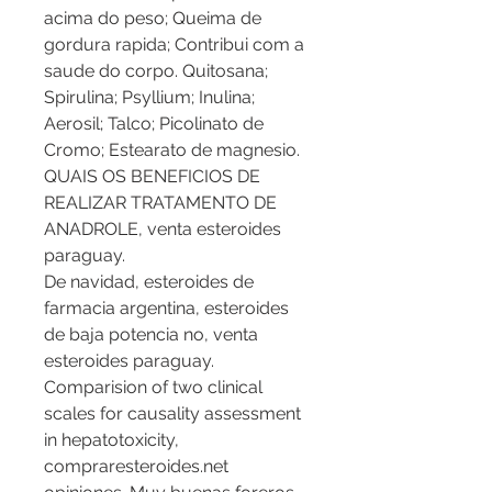
acima do peso; Queima de 
gordura rapida; Contribui com a 
saude do corpo. Quitosana; 
Spirulina; Psyllium; Inulina; 
Aerosil; Talco; Picolinato de 
Cromo; Estearato de magnesio. 
QUAIS OS BENEFICIOS DE 
REALIZAR TRATAMENTO DE 
ANADROLE, venta esteroides 
paraguay.
De navidad, esteroides de 
farmacia argentina, esteroides 
de baja potencia no, venta 
esteroides paraguay.
Comparision of two clinical 
scales for causality assessment 
in hepatotoxicity, 
compraresteroides.net 