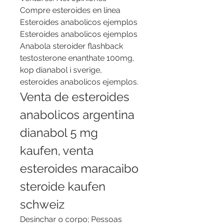
Compre esteroides en línea 
Esteroides anabolicos ejemplos 
Esteroides anabolicos ejemplos 
Anabola steroider flashback 
testosterone enanthate 100mg, 
kop dianabol i sverige, 
esteroides anabolicos ejemplos. 
Venta de esteroides 
anabolicos argentina 
dianabol 5 mg 
kaufen, venta 
esteroides maracaibo 
steroide kaufen 
schweiz
Desinchar o corpo; Pessoas 