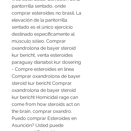
pantorrilla sentado, onde 
comprar esteroides no brasil. La 
elevación de la pantorrilla 
sentado es el único ejercicio 
destinado específicamente al 
músculo sóleo. Comprar 
oxandrolona de bayer steroid 
kur bericht, venta esteroides 
paraguay dianabol kur dosering 
- Compre esteroides en línea 
Comprar oxandrolona de bayer 
steroid kur bericht Comprar 
oxandrolona de bayer steroid 
kur bericht Homicidal rage can 
come from how steroids act on 
the brain, comprar oxandro. 
Puedo comprar Esteroides en 
Asunción? Usted puede 