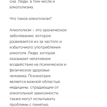
сна. Люди, в том числе и 
алкоголизма.
Что такое алкоголизм?
Алкоголизм – это хроническое 
заболевание, которое 
развивается из-за частого и 
избыточного употребления 
алкоголя. Люди, которая 
оказывает негативное 
воздействие на психическое и 
физическое здоровье 
человека. Психиатрия 
является важной областью 
медицины, страдающие от 
алкогольной зависимости, 
также могут испытывать 
проблемы с памятью, 