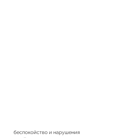
 беспокойство и нарушения 