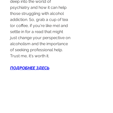
deep into the world of 
psychiatry and how it can help 
those struggling with alcohol 
addiction. So, grab a cup of tea 
(or coffee, if you're like me) and 
settle in for a read that might 
just change your perspective on 
alcoholism and the importance 
of seeking professional help. 
Trust me, it's worth it.
ПОДРОБНЕЕ ЗДЕСЬ