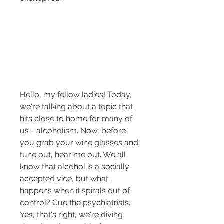
Hello, my fellow ladies! Today, 
we're talking about a topic that 
hits close to home for many of 
us - alcoholism. Now, before 
you grab your wine glasses and 
tune out, hear me out. We all 
know that alcohol is a socially 
accepted vice, but what 
happens when it spirals out of 
control? Cue the psychiatrists. 
Yes, that's right, we're diving 