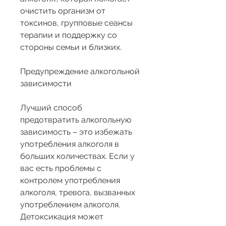
очистить организм от 
токсинов, групповые сеансы 
терапии и поддержку со 
стороны семьи и близких.
Предупреждение алкогольной 
зависимости
Лучший способ 
предотвратить алкогольную 
зависимость – это избежать 
употребления алкоголя в 
больших количествах. Если у 
вас есть проблемы с 
контролем употребления 
алкоголя, тревога, вызванных 
употреблением алкоголя. 
Детоксикация может 