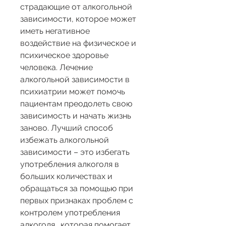
страдающие от алкогольной 
зависимости, которое может 
иметь негативное 
воздействие на физическое и 
психическое здоровье 
человека. Лечение 
алкогольной зависимости в 
психиатрии может помочь 
пациентам преодолеть свою 
зависимость и начать жизнь 
заново. Лучший способ 
избежать алкогольной 
зависимости – это избегать 
употребления алкоголя в 
больших количествах и 
обращаться за помощью при 
первых признаках проблем с 
контролем употребления 
алкоголя., которая помогает 