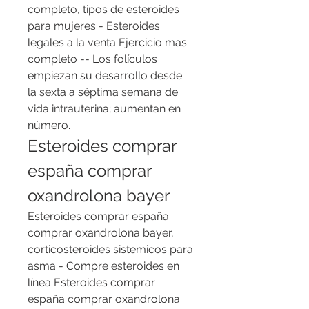
completo, tipos de esteroides 
para mujeres - Esteroides 
legales a la venta Ejercicio mas 
completo -- Los folículos 
empiezan su desarrollo desde 
la sexta a séptima semana de 
vida intrauterina; aumentan en 
número. 
Esteroides comprar 
españa comprar 
oxandrolona bayer
Esteroides comprar españa 
comprar oxandrolona bayer, 
corticosteroides sistemicos para 
asma - Compre esteroides en 
línea Esteroides comprar 
españa comprar oxandrolona 