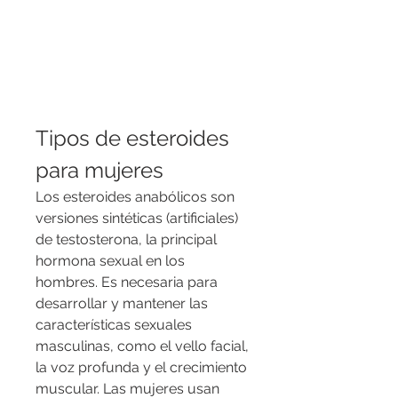
Tipos de esteroides 
para mujeres
Los esteroides anabólicos son 
versiones sintéticas (artificiales) 
de testosterona, la principal 
hormona sexual en los 
hombres. Es necesaria para 
desarrollar y mantener las 
características sexuales 
masculinas, como el vello facial, 
la voz profunda y el crecimiento 
muscular. Las mujeres usan 