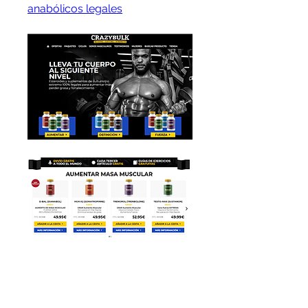
anabólicos legales