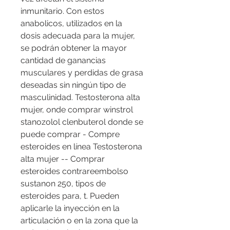
inmunitario. Con estos 
anabolicos, utilizados en la 
dosis adecuada para la mujer, 
se podrán obtener la mayor 
cantidad de ganancias 
musculares y perdidas de grasa 
deseadas sin ningún tipo de 
masculinidad. Testosterona alta 
mujer, onde comprar winstrol 
stanozolol clenbuterol donde se 
puede comprar - Compre 
esteroides en línea Testosterona 
alta mujer -- Comprar 
esteroides contrareembolso 
sustanon 250, tipos de 
esteroides para, t. Pueden 
aplicarle la inyección en la 
articulación o en la zona que la 