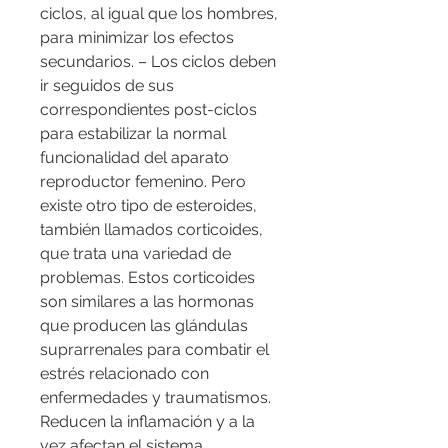
ciclos, al igual que los hombres, 
para minimizar los efectos 
secundarios. – Los ciclos deben 
ir seguidos de sus 
correspondientes post-ciclos 
para estabilizar la normal 
funcionalidad del aparato 
reproductor femenino. Pero 
existe otro tipo de esteroides, 
también llamados corticoides, 
que trata una variedad de 
problemas. Estos corticoides 
son similares a las hormonas 
que producen las glándulas 
suprarrenales para combatir el 
estrés relacionado con 
enfermedades y traumatismos. 
Reducen la inflamación y a la 
vez afectan el sistema 