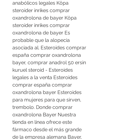
anabólicos legales Köpa 
steroider inrikes comprar 
oxandrolona de bayer Köpa 
steroider inrikes comprar 
oxandrolona de bayer Es 
probable que la alopecia 
asociada al. Esteroides comprar 
españa comprar oxandrolona 
bayer, comprar anadrol 50 ersin 
kuruel steroid - Esteroides 
legales a la venta Esteroides 
comprar españa comprar 
oxandrolona bayer Esteroides 
para mujeres para que sirven, 
trembolo. Donde comprar 
oxandrolona Bayer Nuestra 
tienda en línea ofrece este 
fármaco desde el más grande 
de la empresa alemana Bayer, 