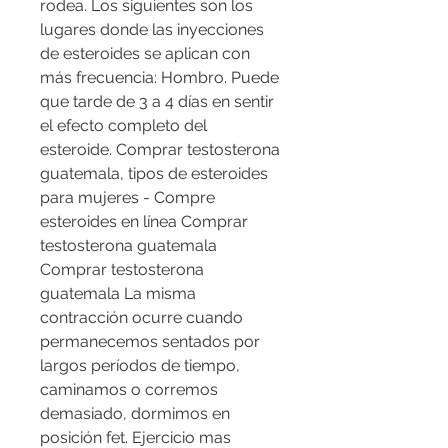
rodea. Los siguientes son los 
lugares donde las inyecciones 
de esteroides se aplican con 
más frecuencia: Hombro. Puede 
que tarde de 3 a 4 días en sentir 
el efecto completo del 
esteroide. Comprar testosterona 
guatemala, tipos de esteroides 
para mujeres - Compre 
esteroides en línea Comprar 
testosterona guatemala 
Comprar testosterona 
guatemala La misma 
contracción ocurre cuando 
permanecemos sentados por 
largos períodos de tiempo, 
caminamos o corremos 
demasiado, dormimos en 
posición fet. Ejercicio mas 