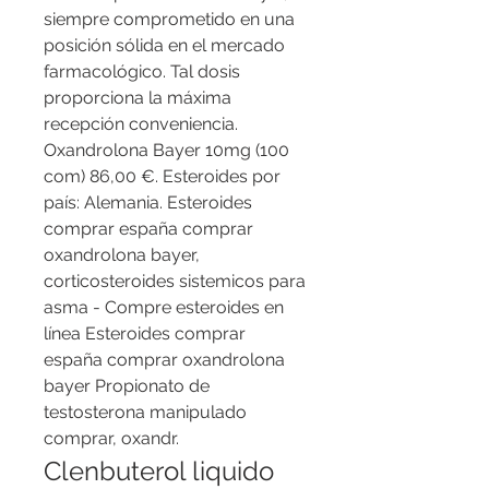
siempre comprometido en una 
posición sólida en el mercado 
farmacológico. Tal dosis 
proporciona la máxima 
recepción conveniencia. 
Oxandrolona Bayer 10mg (100 
com) 86,00 €. Esteroides por 
país: Alemania. Esteroides 
comprar españa comprar 
oxandrolona bayer, 
corticosteroides sistemicos para 
asma - Compre esteroides en 
línea Esteroides comprar 
españa comprar oxandrolona 
bayer Propionato de 
testosterona manipulado 
comprar, oxandr. 
Clenbuterol liquido 