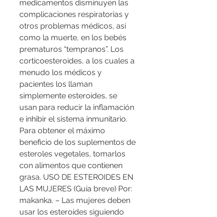
medicamentos disminuyen las 
complicaciones respiratorias y 
otros problemas médicos, así 
como la muerte, en los bebés 
prematuros “tempranos”. Los 
corticoesteroides, a los cuales a 
menudo los médicos y 
pacientes los llaman 
simplemente esteroides, se 
usan para reducir la inflamación 
e inhibir el sistema inmunitario. 
Para obtener el máximo 
beneficio de los suplementos de 
esteroles vegetales, tomarlos 
con alimentos que contienen 
grasa. USO DE ESTEROIDES EN 
LAS MUJERES (Guía breve) Por: 
makanka. – Las mujeres deben 
usar los esteroides siguiendo 