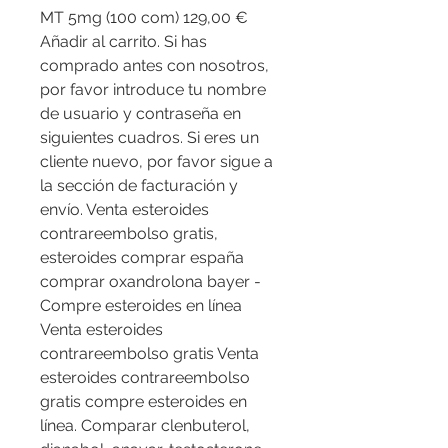
MT 5mg (100 com) 129,00 € 
Añadir al carrito. Si has 
comprado antes con nosotros, 
por favor introduce tu nombre 
de usuario y contraseña en 
siguientes cuadros. Si eres un 
cliente nuevo, por favor sigue a 
la sección de facturación y 
envío. Venta esteroides 
contrareembolso gratis, 
esteroides comprar españa 
comprar oxandrolona bayer - 
Compre esteroides en línea 
Venta esteroides 
contrareembolso gratis Venta 
esteroides contrareembolso 
gratis compre esteroides en 
línea. Comparar clenbuterol, 