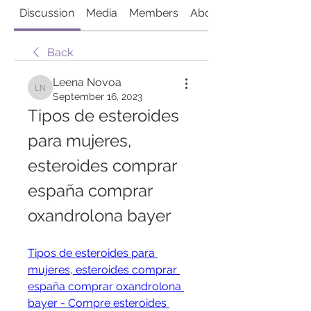
Discussion
Media
Members
About
Back
Leena Novoa
Leena Novoa
September 16, 2023
Tipos de esteroides 
para mujeres, 
esteroides comprar 
españa comprar 
oxandrolona bayer
Tipos de esteroides para 
mujeres, esteroides comprar 
españa comprar oxandrolona 
bayer - Compre esteroides 