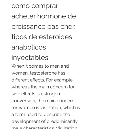
como comprar 
acheter hormone de 
croissance pas cher, 
tipos de esteroides 
anabolicos 
inyectables
When it comes to men and 
women, testosterone has 
different effects. For example, 
whereas the main concern for 
side effects is estrogen 
conversion, the main concern 
for women is virilization, which is 
a term used to describe the 
development of predominantly 
male characteristics. Virilization 