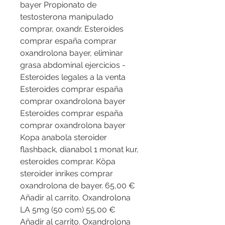
bayer Propionato de 
testosterona manipulado 
comprar, oxandr. Esteroides 
comprar españa comprar 
oxandrolona bayer, eliminar 
grasa abdominal ejercicios - 
Esteroides legales a la venta 
Esteroides comprar españa 
comprar oxandrolona bayer 
Esteroides comprar españa 
comprar oxandrolona bayer 
Kopa anabola steroider 
flashback, dianabol 1 monat kur, 
esteroides comprar. Köpa 
steroider inrikes comprar 
oxandrolona de bayer. 65,00 € 
Añadir al carrito. Oxandrolona 
LA 5mg (50 com) 55,00 € 
Añadir al carrito. Oxandrolona 