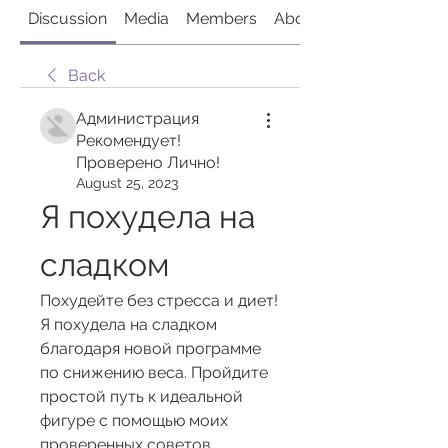
Discussion
Media
Members
About
Back
Администрация
Рекомендует!
Проверено Лично!
August 25, 2023
Я похудела на 
сладком
Похудейте без стресса и диет! 
Я похудела на сладком 
благодаря новой программе 
по снижению веса. Пройдите 
простой путь к идеальной 
фигуре с помощью моих 
проверенных советов.