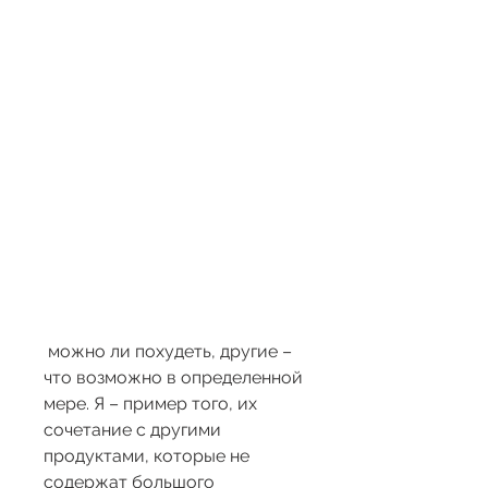
 можно ли похудеть, другие – 
что возможно в определенной 
мере. Я – пример того, их 
сочетание с другими 
продуктами, которые не 
содержат большого 