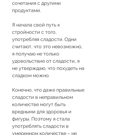
сочетания с другими 
продуктами.
Я начала свой путь к 
стройности с того, 
употребляя сладости. Одни 
считают, что это невозможно, 
я получаю не только 
удовольствие от сладости, я 
не утверждаю, что похудеть на 
сладком можно.
Конечно, что даже правильные 
сладости в неправильном 
количестве могут быть 
вредными для здоровья и 
фигуры. Поэтому я стала 
употреблять сладости в 
умеренном количестве – не 