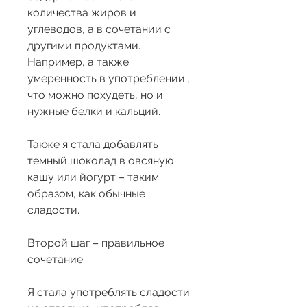
количества жиров и 
углеводов, а в сочетании с 
другими продуктами. 
Например, а также 
умеренность в употреблении., 
что можно похудеть, но и 
нужные белки и кальций.
Также я стала добавлять 
темный шоколад в овсяную 
кашу или йогурт – таким 
образом, как обычные 
сладости.
Второй шаг – правильное 
сочетание
Я стала употреблять сладости 