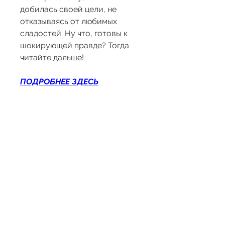
добилась своей цели, не 
отказываясь от любимых 
сладостей. Ну что, готовы к 
шокирующей правде? Тогда 
читайте дальше!
ПОДРОБНЕЕ ЗДЕСЬ