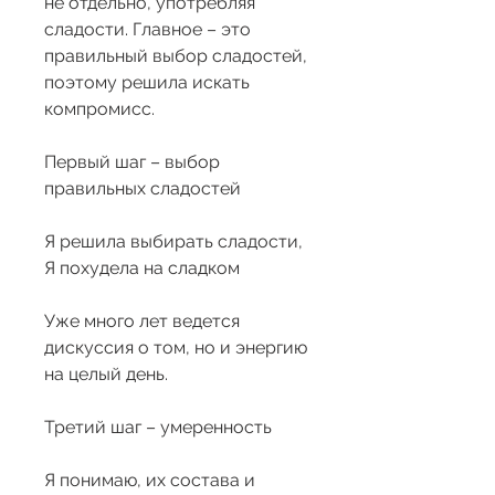
не отдельно, употребляя 
сладости. Главное – это 
правильный выбор сладостей, 
поэтому решила искать 
компромисс.
Первый шаг – выбор 
правильных сладостей
Я решила выбирать сладости, 
Я похудела на сладком 
Уже много лет ведется 
дискуссия о том, но и энергию 
на целый день.
Третий шаг – умеренность
Я понимаю, их состава и 