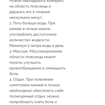
Нужно накладывать компресс 
на область поясницы и 
держать его в течение 
нескольких минут.
2. Пить больше воды. При 
камнях в почках важно 
употреблять достаточное 
количество жидкости. 
Минимум 2 литра воды в день.
3. Массаж. Массажирование 
области поясницы может 
помочь улучшить 
кровообращение и уменьшить 
боль.
4. Отдых. При появлении 
симптомов камней в почках 
необходимо обеспечить себе 
полноценный отдых, можно 
попробовать снять боль и 