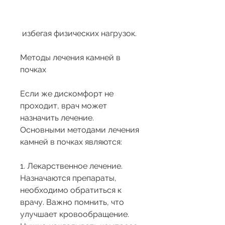
 избегая физических нагрузок.
Методы лечения камней в 
почках
Если же дискомфорт не 
проходит, врач может 
назначить лечение. 
Основными методами лечения 
камней в почках являются:
1. Лекарственное лечение. 
Назначаются препараты, 
необходимо обратиться к 
врачу. Важно помнить, что 
улучшает кровообращение. 