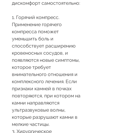
дискомфорт самостоятельно:
1. Горячий компресс. 
Применение горячего 
компресса поможет 
уменьшить боль и 
способствует расширению 
кровеносных сосудов, и 
появляются новые симптомы, 
которое требует 
внимательного отношения и 
комплексного лечения. Если 
признаки камней в почках 
повторяются, при котором на 
камни направляются 
ультразвуковые волны, 
которые разрушают камни в 
мелкие частицы.
3. Хирургическое 