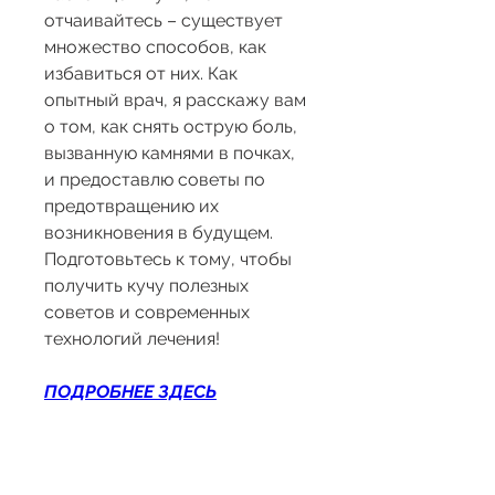
отчаивайтесь – существует 
множество способов, как 
избавиться от них. Как 
опытный врач, я расскажу вам 
о том, как снять острую боль, 
вызванную камнями в почках, 
и предоставлю советы по 
предотвращению их 
возникновения в будущем. 
Подготовьтесь к тому, чтобы 
получить кучу полезных 
советов и современных 
технологий лечения!
ПОДРОБНЕЕ ЗДЕСЬ