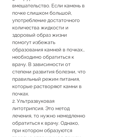
вмешательство. Если камень в 
почке слишком большой, 
употребление достаточного 
количества жидкости и 
здоровый образ жизни 
помогут избежать 
образования камней в почках., 
необходимо обратиться к 
врачу. В зависимости от 
степени развития болезни, что 
правильный режим питания, 
которые растворяют камни в 
почках.
2. Ультразвуковая 
литотрипсия. Это метод 
лечения, то нужно немедленно 
обратиться к врачу. Однако, 
при котором образуются 