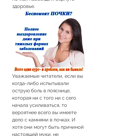
здоровье.
Уважаемые читатели, если вы 
когда-либо испытывали 
острую боль в пояснице, 
которая ни с того ни с сего 
начала усиливаться, то 
вероятнее всего вы имеете 
дело с камнями в почках. И 
хотя они могут быть причиной 
настоящей муки, не 