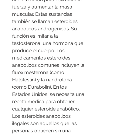
fuerza y aumentar la masa 
muscular. Estas sustancias 
también se llaman esteroides 
anabólicos androgénicos. Su 
función es imitar a la 
testosterona, una hormona que 
produce el cuerpo. Los 
medicamentos esteroides 
anabólicos comunes incluyen la 
fluoximesterona (como 
Halotestin) y la nandrolona 
(como Durabolin). En los 
Estados Unidos, se necesita una 
receta médica para obtener 
cualquier esteroide anabólico. 
Los esteroides anabólicos 
ilegales son aquellos que las 
personas obtienen sin una 