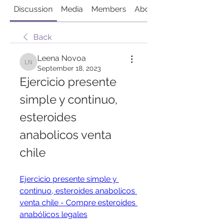
Discussion
Media
Members
About
Back
Leena Novoa
Leena Novoa
September 18, 2023
Ejercicio presente 
simple y continuo, 
esteroides 
anabolicos venta 
chile
Ejercicio presente simple y 
continuo, esteroides anabolicos 
venta chile - Compre esteroides 
anabólicos legales