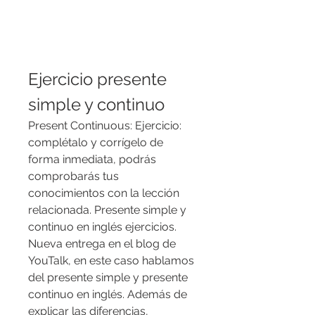
Ejercicio presente 
simple y continuo
Present Continuous: Ejercicio: 
complétalo y corrígelo de 
forma inmediata, podrás 
comprobarás tus 
conocimientos con la lección 
relacionada. Presente simple y 
continuo en inglés ejercicios. 
Nueva entrega en el blog de 
YouTalk, en este caso hablamos 
del presente simple y presente 
continuo en inglés. Además de 
explicar las diferencias, 