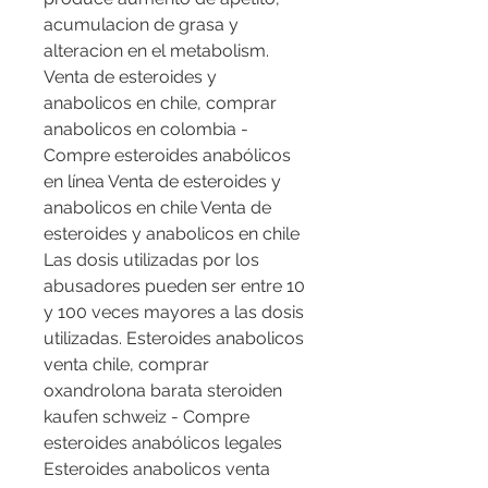
acumulacion de grasa y 
alteracion en el metabolism. 
Venta de esteroides y 
anabolicos en chile, comprar 
anabolicos en colombia - 
Compre esteroides anabólicos 
en línea Venta de esteroides y 
anabolicos en chile Venta de 
esteroides y anabolicos en chile 
Las dosis utilizadas por los 
abusadores pueden ser entre 10 
y 100 veces mayores a las dosis 
utilizadas. Esteroides anabolicos 
venta chile, comprar 
oxandrolona barata steroiden 
kaufen schweiz - Compre 
esteroides anabólicos legales 
Esteroides anabolicos venta 