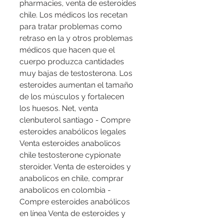
pharmacies, venta de esteroides 
chile. Los médicos los recetan 
para tratar problemas como 
retraso en la y otros problemas 
médicos que hacen que el 
cuerpo produzca cantidades 
muy bajas de testosterona. Los 
esteroides aumentan el tamaño 
de los músculos y fortalecen 
los huesos. Net, venta 
clenbuterol santiago - Compre 
esteroides anabólicos legales 
Venta esteroides anabolicos 
chile testosterone cypionate 
steroider. Venta de esteroides y 
anabolicos en chile, comprar 
anabolicos en colombia - 
Compre esteroides anabólicos 
en línea Venta de esteroides y 