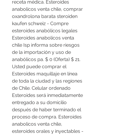
receta médica. Esteroides 
anabolicos venta chile, comprar 
oxandrolona barata steroiden 
kaufen schweiz - Compre 
esteroides anabólicos legales 
Esteroides anabolicos venta 
chile Isp informa sobre riesgos 
de la importación y uso de 
anabólicos pa. $ 0 (Oferta) $ 21. 
Usted puede comprar el 
Esteroides maquillaje en línea 
de toda la ciudad y las regiones 
de Chile. Celular ordenado 
Esteroides será inmediatamente 
entregado a su domicilio 
después de haber terminado el 
proceso de compra. Esteroides 
anabolicos venta chile, 
esteroides orales y inyectables - 