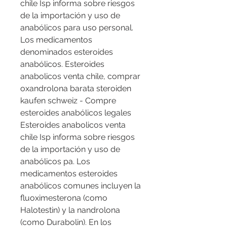
chile Isp informa sobre riesgos 
de la importación y uso de 
anabólicos para uso personal. 
Los medicamentos 
denominados esteroides 
anabólicos. Esteroides 
anabolicos venta chile, comprar 
oxandrolona barata steroiden 
kaufen schweiz - Compre 
esteroides anabólicos legales 
Esteroides anabolicos venta 
chile Isp informa sobre riesgos 
de la importación y uso de 
anabólicos pa. Los 
medicamentos esteroides 
anabólicos comunes incluyen la 
fluoximesterona (como 
Halotestin) y la nandrolona 
(como Durabolin). En los 