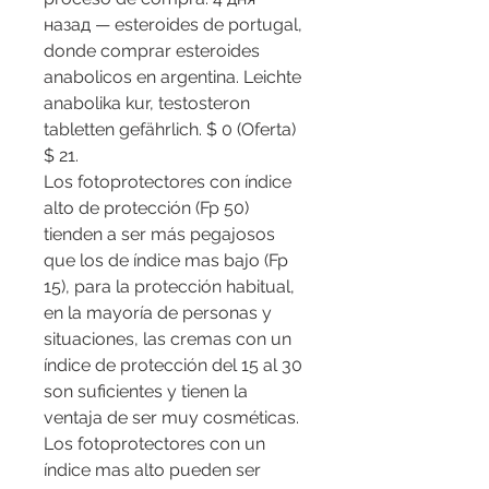
назад — esteroides de portugal, 
donde comprar esteroides 
anabolicos en argentina. Leichte 
anabolika kur, testosteron 
tabletten gefährlich. $ 0 (Oferta) 
$ 21. 
Los fotoprotectores con índice 
alto de protección (Fp 50) 
tienden a ser más pegajosos 
que los de índice mas bajo (Fp 
15), para la protección habitual, 
en la mayoría de personas y 
situaciones, las cremas con un 
índice de protección del 15 al 30 
son suficientes y tienen la 
ventaja de ser muy cosméticas. 
Los fotoprotectores con un 
índice mas alto pueden ser 