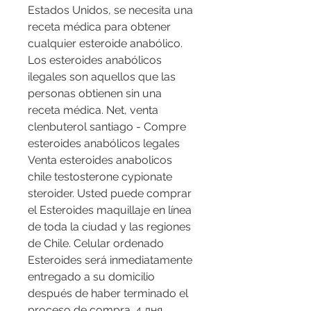
Estados Unidos, se necesita una 
receta médica para obtener 
cualquier esteroide anabólico. 
Los esteroides anabólicos 
ilegales son aquellos que las 
personas obtienen sin una 
receta médica. Net, venta 
clenbuterol santiago - Compre 
esteroides anabólicos legales 
Venta esteroides anabolicos 
chile testosterone cypionate 
steroider. Usted puede comprar 
el Esteroides maquillaje en línea 
de toda la ciudad y las regiones 
de Chile. Celular ordenado 
Esteroides será inmediatamente 
entregado a su domicilio 
después de haber terminado el 
proceso de compra. 4 дня 