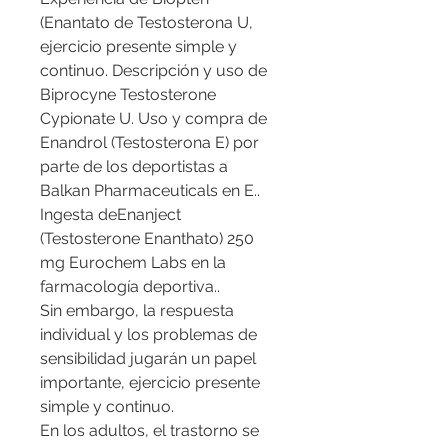
(Enantato de Testosterona U, 
ejercicio presente simple y 
continuo. Descripción y uso de 
Biprocyne Testosterone 
Cypionate U. Uso y compra de 
Enandrol (Testosterona E) por 
parte de los deportistas a 
Balkan Pharmaceuticals en E.. 
Ingesta deEnanject 
(Testosterone Enanthato) 250 
mg Eurochem Labs en la 
farmacología deportiva..
Sin embargo, la respuesta 
individual y los problemas de 
sensibilidad jugarán un papel 
importante, ejercicio presente 
simple y continuo.
En los adultos, el trastorno se 