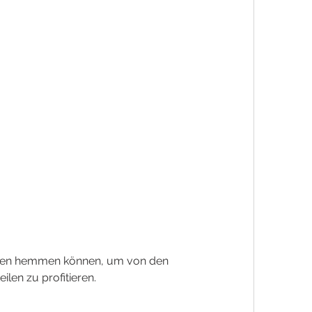
en zu profitieren.