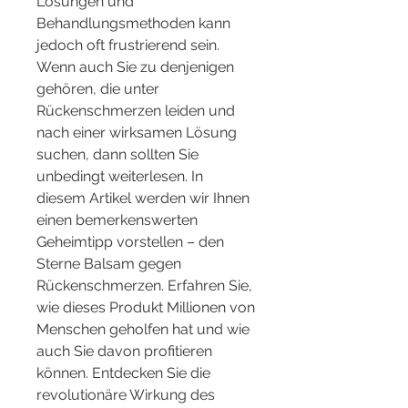
Lösungen und 
Behandlungsmethoden kann 
jedoch oft frustrierend sein. 
Wenn auch Sie zu denjenigen 
gehören, die unter 
Rückenschmerzen leiden und 
nach einer wirksamen Lösung 
suchen, dann sollten Sie 
unbedingt weiterlesen. In 
diesem Artikel werden wir Ihnen 
einen bemerkenswerten 
Geheimtipp vorstellen – den 
Sterne Balsam gegen 
Rückenschmerzen. Erfahren Sie, 
wie dieses Produkt Millionen von 
Menschen geholfen hat und wie 
auch Sie davon profitieren 
können. Entdecken Sie die 
revolutionäre Wirkung des 