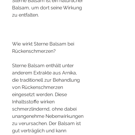
Sterne Balsam ist ein natürlicher 
Balsam, um dort seine Wirkung 
zu entfalten.
Wie wirkt Sterne Balsam bei 
Rückenschmerzen?
Sterne Balsam enthält unter 
anderem Extrakte aus Arnika, 
die traditionell zur Behandlung 
von Rückenschmerzen 
eingesetzt werden. Diese 
Inhaltsstoffe wirken 
schmerzlindernd, ohne dabei 
unangenehme Nebenwirkungen 
zu verursachen. Der Balsam ist 
gut verträglich und kann 