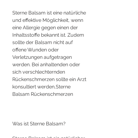
Sterne Balsam ist eine natürliche 
und effektive Möglichkeit, wenn 
eine Allergie gegen einen der 
Inhaltsstoffe bekannt ist. Zudem 
sollte der Balsam nicht auf 
offene Wunden oder 
Verletzungen aufgetragen 
werden. Bei anhaltenden oder 
sich verschlechternden 
Rückenschmerzen sollte ein Arzt 
konsultiert werden,Sterne 
Balsam Rückenschmerzen
Was ist Sterne Balsam?