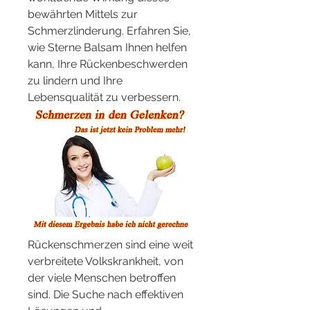
bewährten Mittels zur 
Schmerzlinderung. Erfahren Sie, 
wie Sterne Balsam Ihnen helfen 
kann, Ihre Rückenbeschwerden 
zu lindern und Ihre 
Lebensqualität zu verbessern.
Rückenschmerzen sind eine weit 
verbreitete Volkskrankheit, von 
der viele Menschen betroffen 
sind. Die Suche nach effektiven 