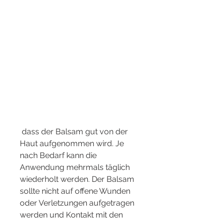
 dass der Balsam gut von der 
Haut aufgenommen wird. Je 
nach Bedarf kann die 
Anwendung mehrmals täglich 
wiederholt werden. Der Balsam 
sollte nicht auf offene Wunden 
oder Verletzungen aufgetragen 
werden und Kontakt mit den 