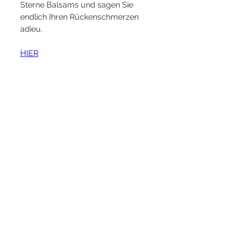
Sterne Balsams und sagen Sie 
endlich Ihren Rückenschmerzen 
adieu.
HIER