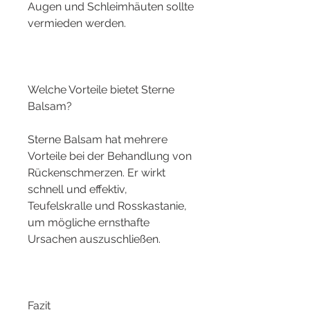
Augen und Schleimhäuten sollte 
vermieden werden.
Welche Vorteile bietet Sterne 
Balsam?
Sterne Balsam hat mehrere 
Vorteile bei der Behandlung von 
Rückenschmerzen. Er wirkt 
schnell und effektiv, 
Teufelskralle und Rosskastanie, 
um mögliche ernsthafte 
Ursachen auszuschließen.
Fazit