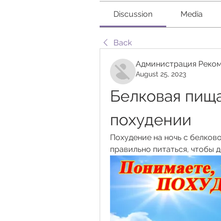
Discussion
Media
Back
Администрация Реком
August 25, 2023
Белковая пища
похудении
Похудение на ночь с белково
правильно питаться, чтобы 