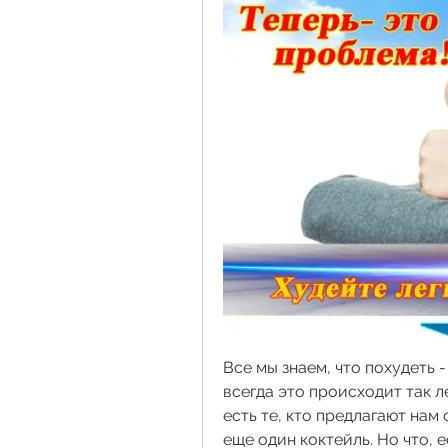
Все мы знаем, что похудеть -
всегда это происходит так ле
есть те, кто предлагают нам
еще один коктейль. Но что, е