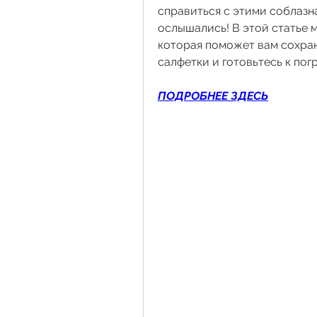
справиться с этими соблазна
ослышались! В этой статье м
которая поможет вам сохрани
салфетки и готовьтесь к по
ПОДРОБНЕЕ ЗДЕСЬ