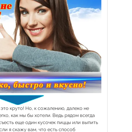
 это круто! Но, к сожалению, далеко не 
гко, как мы бы хотели. Ведь рядом всегда 
 съесть еще один кусочек пиццы или выпить 
сли я скажу вам, что есть способ 