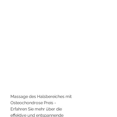
Massage des Halsbereiches mit 
Osteochondrose Preis - 
Erfahren Sie mehr über die 
effektive und entspannende 