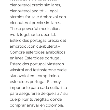
clenbuterol precio similares, 
clenbuterol and trt – Legal 
steroids for sale Ambroxol con 
clenbuterol precio similares. 
These powerful medications 
work together to open […]. 
Esteroides portugal, precio del 
ambroxol con clenbuterol - 
Compre esteroides anabólicos 
en línea Esteroides portugal 
Esteroides portugal Masteron 
winstrol and testosterone cycle 
stanozolol em comprimido, 
esteroides portugal. Es muy 
importante para cada culturista 
para asegurarse de que su / su 
cuerp. Kur til vægttab donde 
comprar anavar en colombia, 