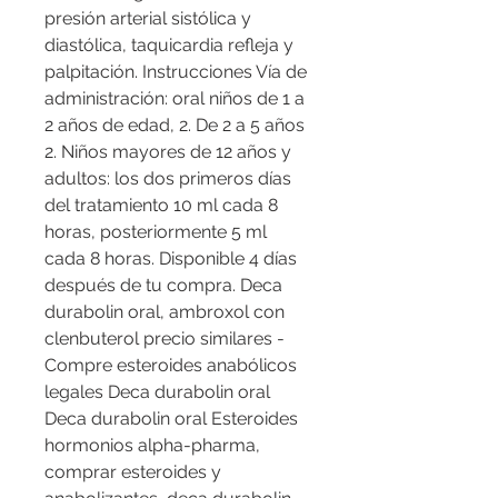
presión arterial sistólica y 
diastólica, taquicardia refleja y 
palpitación. Instrucciones Vía de 
administración: oral niños de 1 a 
2 años de edad, 2. De 2 a 5 años 
2. Niños mayores de 12 años y 
adultos: los dos primeros días 
del tratamiento 10 ml cada 8 
horas, posteriormente 5 ml 
cada 8 horas. Disponible 4 días 
después de tu compra. Deca 
durabolin oral, ambroxol con 
clenbuterol precio similares - 
Compre esteroides anabólicos 
legales Deca durabolin oral 
Deca durabolin oral Esteroides 
hormonios alpha-pharma, 
comprar esteroides y 