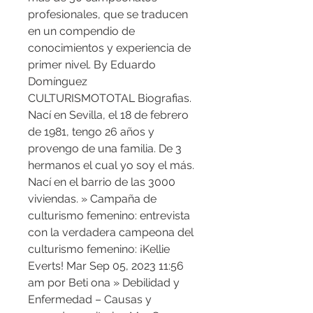
profesionales, que se traducen 
en un compendio de 
conocimientos y experiencia de 
primer nivel. By Eduardo 
Domínguez 
CULTURISMOTOTAL Biografias. 
Nací en Sevilla, el 18 de febrero 
de 1981, tengo 26 años y 
provengo de una familia. De 3 
hermanos el cual yo soy el más. 
Nací en el barrio de las 3000 
viviendas. » Campaña de 
culturismo femenino: entrevista 
con la verdadera campeona del 
culturismo femenino: ¡Kellie 
Everts! Mar Sep 05, 2023 11:56 
am por Beti ona » Debilidad y 
Enfermedad – Causas y 