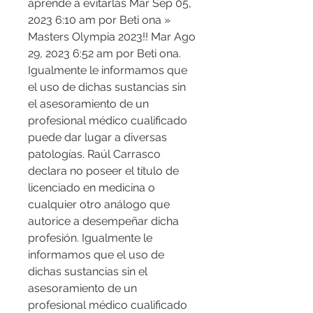
aprende a evitarlas Mar Sep 05, 
2023 6:10 am por Beti ona » 
Masters Olympia 2023!! Mar Ago 
29, 2023 6:52 am por Beti ona. 
Igualmente le informamos que 
el uso de dichas sustancias sin 
el asesoramiento de un 
profesional médico cualificado 
puede dar lugar a diversas 
patologías. Raúl Carrasco 
declara no poseer el título de 
licenciado en medicina o 
cualquier otro análogo que 
autorice a desempeñar dicha 
profesión. Igualmente le 
informamos que el uso de 
dichas sustancias sin el 
asesoramiento de un 
profesional médico cualificado 