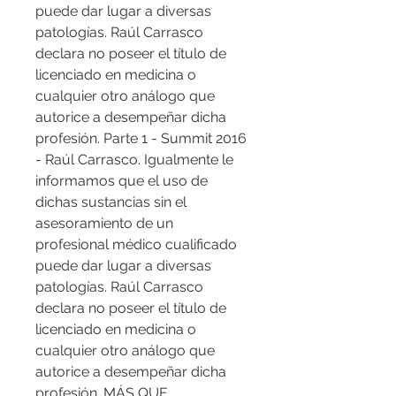
puede dar lugar a diversas 
patologías. Raúl Carrasco 
declara no poseer el título de 
licenciado en medicina o 
cualquier otro análogo que 
autorice a desempeñar dicha 
profesión. Parte 1 - Summit 2016 
- Raúl Carrasco. Igualmente le 
informamos que el uso de 
dichas sustancias sin el 
asesoramiento de un 
profesional médico cualificado 
puede dar lugar a diversas 
patologías. Raúl Carrasco 
declara no poseer el título de 
licenciado en medicina o 
cualquier otro análogo que 
autorice a desempeñar dicha 
profesión. MÁS QUE 