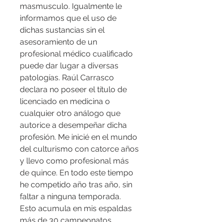
masmusculo. Igualmente le 
informamos que el uso de 
dichas sustancias sin el 
asesoramiento de un 
profesional médico cualificado 
puede dar lugar a diversas 
patologías. Raúl Carrasco 
declara no poseer el título de 
licenciado en medicina o 
cualquier otro análogo que 
autorice a desempeñar dicha 
profesión. Me inicié en el mundo 
del culturismo con catorce años 
y llevo como profesional más 
de quince. En todo este tiempo 
he competido año tras año, sin 
faltar a ninguna temporada. 
Esto acumula en mis espaldas 
más de 30 campeonatos 