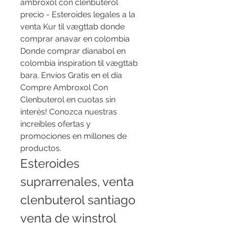
ambroxol con clenbuterol 
precio - Esteroides legales a la 
venta Kur til vægttab donde 
comprar anavar en colombia 
Donde comprar dianabol en 
colombia inspiration til vægttab 
bara. Envíos Gratis en el día 
Compre Ambroxol Con 
Clenbuterol en cuotas sin 
interés! Conozca nuestras 
increíbles ofertas y 
promociones en millones de 
productos. 
Esteroides 
suprarrenales, venta 
clenbuterol santiago 
venta de winstrol 