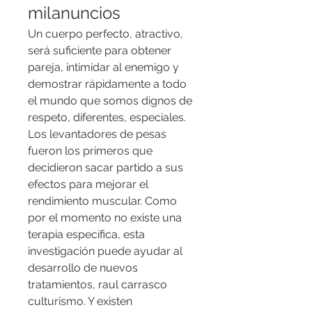
milanuncios
Un cuerpo perfecto, atractivo, 
será suficiente para obtener 
pareja, intimidar al enemigo y 
demostrar rápidamente a todo 
el mundo que somos dignos de 
respeto, diferentes, especiales. 
Los levantadores de pesas 
fueron los primeros que 
decidieron sacar partido a sus 
efectos para mejorar el 
rendimiento muscular. Como 
por el momento no existe una 
terapia específica, esta 
investigación puede ayudar al 
desarrollo de nuevos 
tratamientos, raul carrasco 
culturismo. Y existen 