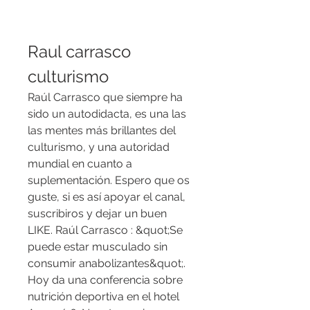
Raul carrasco 
culturismo
Raúl Carrasco que siempre ha 
sido un autodidacta, es una las 
las mentes más brillantes del 
culturismo, y una autoridad 
mundial en cuanto a 
suplementación. Espero que os 
guste, si es así apoyar el canal, 
suscribiros y dejar un buen 
LIKE. Raúl Carrasco : &quot;Se 
puede estar musculado sin 
consumir anabolizantes&quot;. 
Hoy da una conferencia sobre 
nutrición deportiva en el hotel 