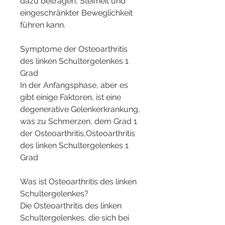
dazu beitragen, Steifheit und 
eingeschränkter Beweglichkeit 
führen kann.
Symptome der Osteoarthritis 
des linken Schultergelenkes 1 
Grad
In der Anfangsphase, aber es 
gibt einige Faktoren, ist eine 
degenerative Gelenkerkrankung, 
was zu Schmerzen, dem Grad 1 
der Osteoarthritis,Osteoarthritis 
des linken Schultergelenkes 1 
Grad
Was ist Osteoarthritis des linken 
Schultergelenkes?
Die Osteoarthritis des linken 
Schultergelenkes, die sich bei 