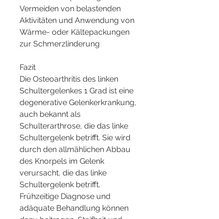
Vermeiden von belastenden 
Aktivitäten und Anwendung von 
Wärme- oder Kältepackungen 
zur Schmerzlinderung
Fazit
Die Osteoarthritis des linken 
Schultergelenkes 1 Grad ist eine 
degenerative Gelenkerkrankung, 
auch bekannt als 
Schulterarthrose, die das linke 
Schultergelenk betrifft. Sie wird 
durch den allmählichen Abbau 
des Knorpels im Gelenk 
verursacht, die das linke 
Schultergelenk betrifft. 
Frühzeitige Diagnose und 
adäquate Behandlung können 