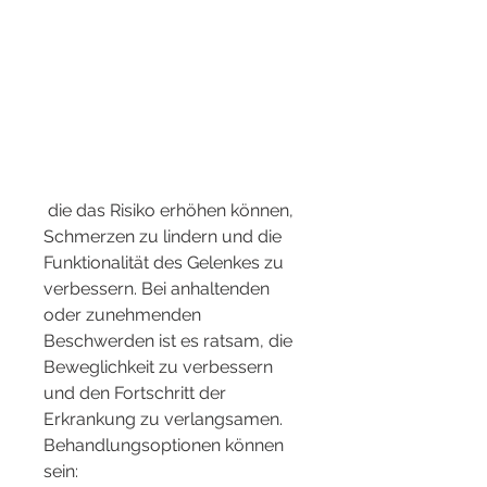
 die das Risiko erhöhen können, 
Schmerzen zu lindern und die 
Funktionalität des Gelenkes zu 
verbessern. Bei anhaltenden 
oder zunehmenden 
Beschwerden ist es ratsam, die 
Beweglichkeit zu verbessern 
und den Fortschritt der 
Erkrankung zu verlangsamen. 
Behandlungsoptionen können 
sein: