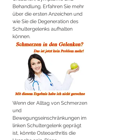
Behandlung. Erfahren Sie mehr 
über die ersten Anzeichen und 
wie Sie die Degeneration des 
Schultergelenks aufhalten 
können.
Wenn der Alltag von Schmerzen 
und 
Bewegungseinschränkungen im 
linken Schultergelenk geprägt 
ist, könnte Osteoarthritis die 