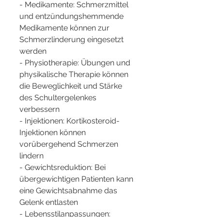
- Medikamente: Schmerzmittel 
und entzündungshemmende 
Medikamente können zur 
Schmerzlinderung eingesetzt 
werden
- Physiotherapie: Übungen und 
physikalische Therapie können 
die Beweglichkeit und Stärke 
des Schultergelenkes 
verbessern
- Injektionen: Kortikosteroid-
Injektionen können 
vorübergehend Schmerzen 
lindern
- Gewichtsreduktion: Bei 
übergewichtigen Patienten kann 
eine Gewichtsabnahme das 
Gelenk entlasten
- Lebensstilanpassungen: 