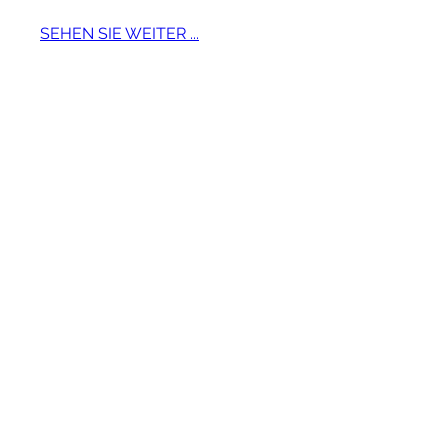
SEHEN SIE WEITER ...