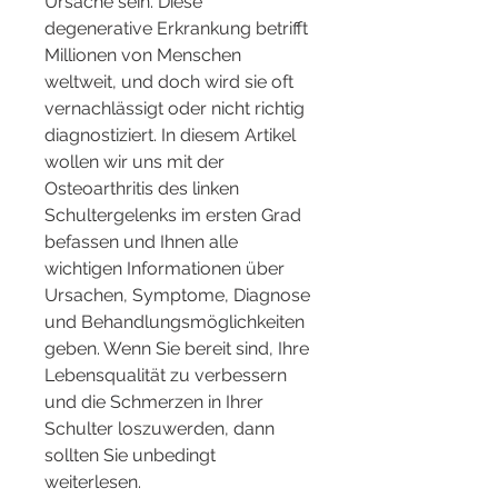
Ursache sein. Diese 
degenerative Erkrankung betrifft 
Millionen von Menschen 
weltweit, und doch wird sie oft 
vernachlässigt oder nicht richtig 
diagnostiziert. In diesem Artikel 
wollen wir uns mit der 
Osteoarthritis des linken 
Schultergelenks im ersten Grad 
befassen und Ihnen alle 
wichtigen Informationen über 
Ursachen, Symptome, Diagnose 
und Behandlungsmöglichkeiten 
geben. Wenn Sie bereit sind, Ihre 
Lebensqualität zu verbessern 
und die Schmerzen in Ihrer 
Schulter loszuwerden, dann 
sollten Sie unbedingt 
weiterlesen.