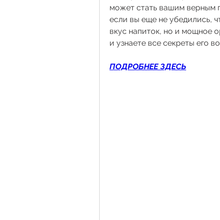
может стать вашим верным 
если вы еще не убедились, ч
вкус напиток, но и мощное о
и узнаете все секреты его 
ПОДРОБНЕЕ ЗДЕСЬ