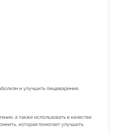
таболизм и улучшить пищеварение.
ение, а также использовать в качестве 
омнить, которая помогает улучшить 