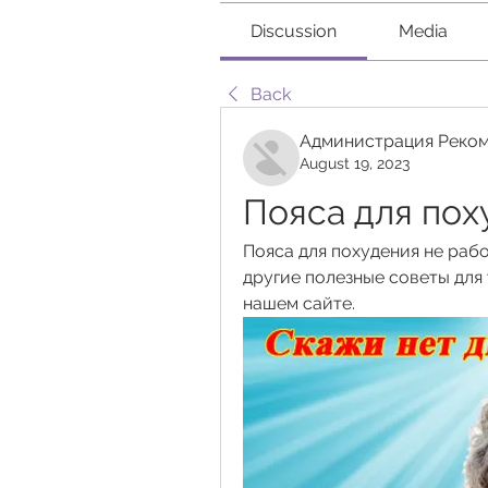
Discussion
Media
Back
Администрация Реком
August 19, 2023
Пояса для пох
Пояса для похудения не рабо
другие полезные советы для т
нашем сайте.