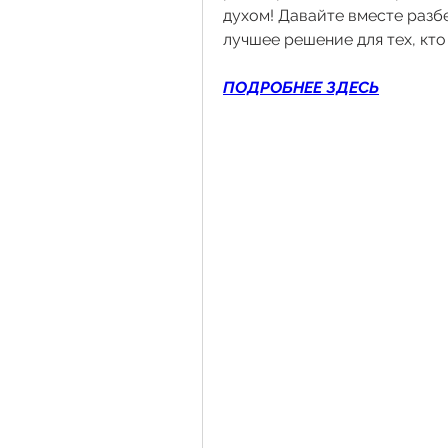
духом! Давайте вместе разбе
лучшее решение для тех, кто
ПОДРОБНЕЕ ЗДЕСЬ