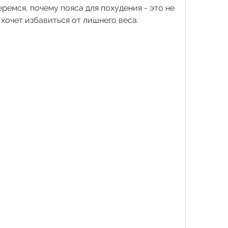
ремся, почему пояса для похудения - это не 
 хочет избавиться от лишнего веса.