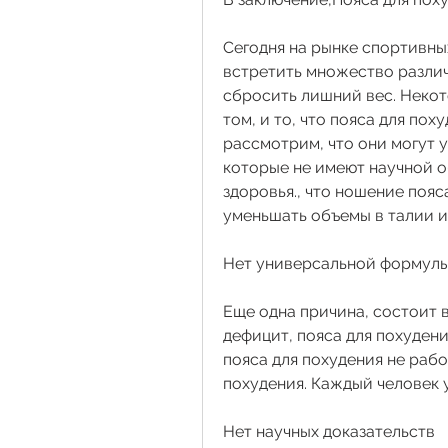
Сегодня на рынке спортивны
встретить множество различ
сбросить лишний вес. Некото
том, и то, что пояса для пох
рассмотрим, что они могут 
которые не имеют научной о
здоровья., что ношение пояс
уменьшать объемы в талии и
Нет универсальной формулы
Еще одна причина, состоит 
дефицит, пояса для похудени
пояса для похудения не рабо
похудения. Каждый человек у
Нет научных доказательств