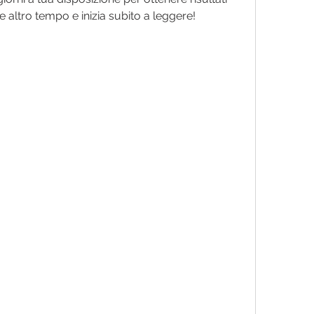
e altro tempo e inizia subito a leggere!