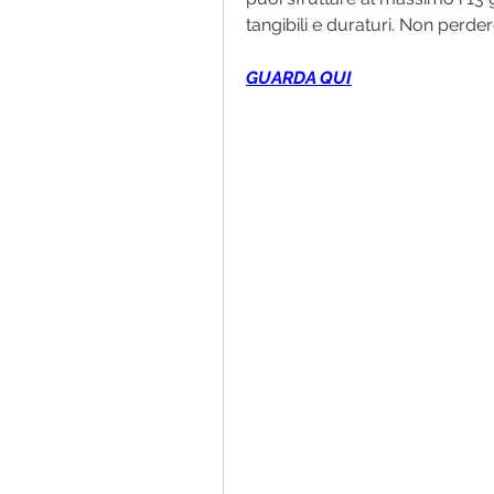
tangibili e duraturi. Non perder
GUARDA QUI