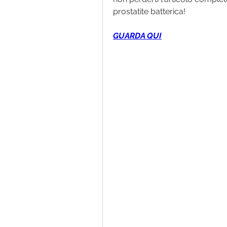
prostatite batterica!
GUARDA QUI