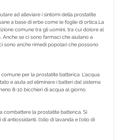
utare ad alleviare i sintomi della prostatite 
isane a base di erbe come le foglie di ortica,La 
izione comune tra gli uomini, tra cui dolore al 
o. Anche se ci sono farmaci che aiutano a 
a, ci sono anche rimedi popolari che possono 
comune per la prostatite batterica. L'acqua 
ato e aiuta ad eliminare i batteri dal sistema 
lmeno 8-10 bicchieri di acqua al giorno.
 combattere la prostatite batterica. Si 
di antiossidanti, l'olio di lavanda e l'olio di 