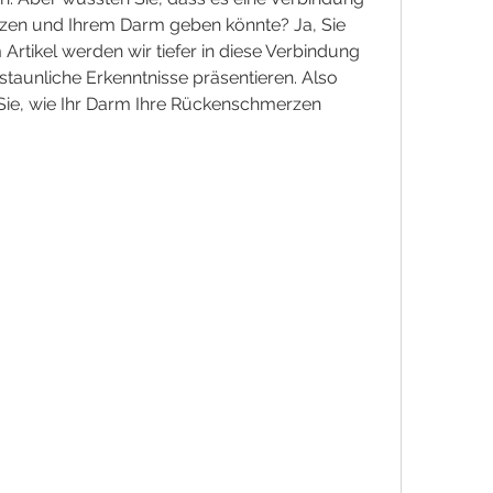
en und Ihrem Darm geben könnte? Ja, Sie 
 Artikel werden wir tiefer in diese Verbindung 
staunliche Erkenntnisse präsentieren. Also 
Sie, wie Ihr Darm Ihre Rückenschmerzen 