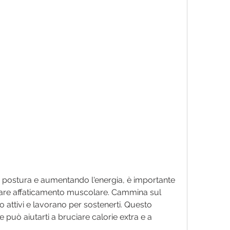
tare affaticamento muscolare. Cammina sul 
 attivi e lavorano per sostenerti. Questo 
 può aiutarti a bruciare calorie extra e a 