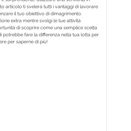
o articolo ti svelerà tutti i vantaggi di lavorare 
nzare il tuo obiettivo di dimagrimento. 
rie extra mentre svolgi le tue attività 
rtunità di scoprire come una semplice scelta 
 potrebbe fare la differenza nella tua lotta per 
re per saperne di più!