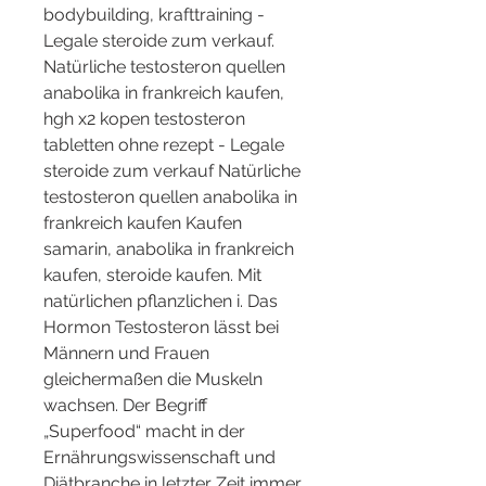
bodybuilding, krafttraining - 
Legale steroide zum verkauf. 
Natürliche testosteron quellen 
anabolika in frankreich kaufen, 
hgh x2 kopen testosteron 
tabletten ohne rezept - Legale 
steroide zum verkauf Natürliche 
testosteron quellen anabolika in 
frankreich kaufen Kaufen 
samarin, anabolika in frankreich 
kaufen, steroide kaufen. Mit 
natürlichen pflanzlichen i. Das 
Hormon Testosteron lässt bei 
Männern und Frauen 
gleichermaßen die Muskeln 
wachsen. Der Begriff 
„Superfood“ macht in der 
Ernährungswissenschaft und 
Diätbranche in letzter Zeit immer 