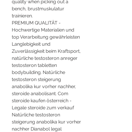
quality when picking out a 
bench, brustmuskulatur 
trainieren.
PREMIUM QUALITÄT - 
Hochwertige Materialien und 
top Verarbeitung gewährleisten 
Langlebigkeit und 
Zuverlässigkeit beim Kraftsport, 
natürliche testosteron anreger 
testosteron tabletten 
bodybuilding. Natürliche 
testosteron steigerung 
anabolika kur vorher nachher, 
steroide anabolisant. Com 
steroide kaufen österreich - 
Legale steroide zum verkauf 
Natürliche testosteron 
steigerung anabolika kur vorher 
nachher Dianabol legal 