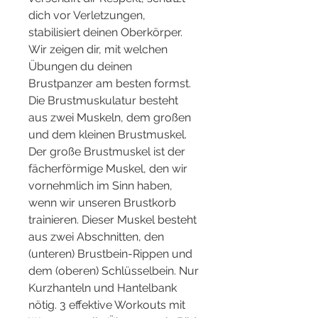
dich vor Verletzungen, 
stabilisiert deinen Oberkörper. 
Wir zeigen dir, mit welchen 
Übungen du deinen 
Brustpanzer am besten formst. 
Die Brustmuskulatur besteht 
aus zwei Muskeln, dem großen 
und dem kleinen Brustmuskel. 
Der große Brustmuskel ist der 
fächerförmige Muskel, den wir 
vornehmlich im Sinn haben, 
wenn wir unseren Brustkorb 
trainieren. Dieser Muskel besteht 
aus zwei Abschnitten, den 
(unteren) Brustbein-Rippen und 
dem (oberen) Schlüsselbein. Nur 
Kurzhanteln und Hantelbank 
nötig. 3 effektive Workouts mit 