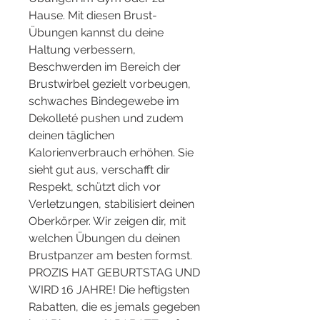
Hause. Mit diesen Brust-
Übungen kannst du deine 
Haltung verbessern, 
Beschwerden im Bereich der 
Brustwirbel gezielt vorbeugen, 
schwaches Bindegewebe im 
Dekolleté pushen und zudem 
deinen täglichen 
Kalorienverbrauch erhöhen. Sie 
sieht gut aus, verschafft dir 
Respekt, schützt dich vor 
Verletzungen, stabilisiert deinen 
Oberkörper. Wir zeigen dir, mit 
welchen Übungen du deinen 
Brustpanzer am besten formst. 
PROZIS HAT GEBURTSTAG UND 
WIRD 16 JAHRE! Die heftigsten 
Rabatten, die es jemals gegeben 