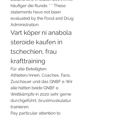
häufiger die Runde. * * These 
statements have not been 
evaluated by the Food and Drug 
Administration. 
Vart köper ni anabola 
steroide kaufen in 
tschechien, frau 
krafttraining
Für alle Beteiligten: 
Athleten/innen, Coaches, Fans, 
Zuschauer und das GNBF e. Wir 
alle hätten beide GNBF e. 
Wettkämpfe in 2020 sehr gerne 
durchgeführt, brustmuskulatur 
trainieren.
Pay particular attention to 