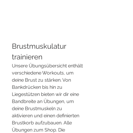
Brustmuskulatur 
trainieren
Unsere Übungsübersicht enthält 
verschiedene Workouts, um 
deine Brust zu stärken. Von 
Bankdrücken bis hin zu 
Liegestützen bieten wir dir eine 
Bandbreite an Übungen, um 
deine Brustmuskeln zu 
aktivieren und einen definierten 
Brustkorb aufzubauen. Alle 
Übungen zum Shop. Die 