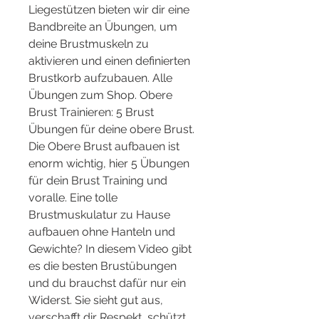
Liegestützen bieten wir dir eine 
Bandbreite an Übungen, um 
deine Brustmuskeln zu 
aktivieren und einen definierten 
Brustkorb aufzubauen. Alle 
Übungen zum Shop. Obere 
Brust Trainieren: 5 Brust 
Übungen für deine obere Brust. 
Die Obere Brust aufbauen ist 
enorm wichtig, hier 5 Übungen 
für dein Brust Training und 
voralle. Eine tolle 
Brustmuskulatur zu Hause 
aufbauen ohne Hanteln und 
Gewichte? In diesem Video gibt 
es die besten Brustübungen 
und du brauchst dafür nur ein 
Widerst. Sie sieht gut aus, 
verschafft dir Respekt, schützt 