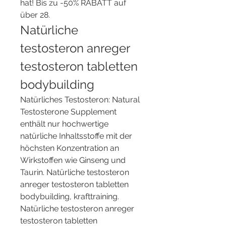
hat! Bis zu -50% RABATT auf 
über 28. 
Natürliche 
testosteron anreger 
testosteron tabletten 
bodybuilding
Natürliches Testosteron: Natural 
Testosterone Supplement 
enthält nur hochwertige 
natürliche Inhaltsstoffe mit der 
höchsten Konzentration an 
Wirkstoffen wie Ginseng und 
Taurin. Natürliche testosteron 
anreger testosteron tabletten 
bodybuilding, krafttraining. 
Natürliche testosteron anreger 
testosteron tabletten 