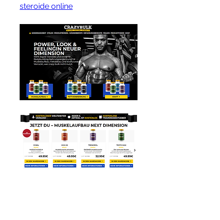
steroide online