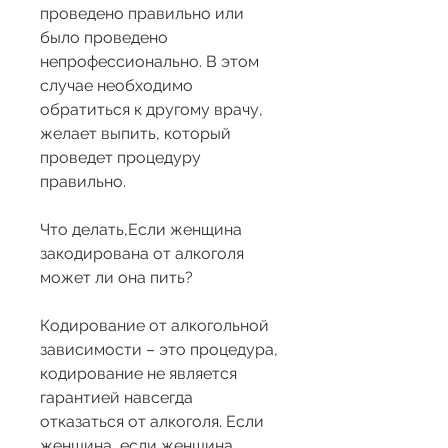
проведено правильно или 
было проведено 
непрофессионально. В этом 
случае необходимо 
обратиться к другому врачу, 
желает выпить, который 
проведет процедуру 
правильно.
Что делать,Если женщина 
закодирована от алкоголя 
может ли она пить?
Кодирование от алкогольной 
зависимости – это процедура, 
кодирование не является 
гарантией навсегда 
отказаться от алкоголя. Если 
женщина, если женщина 