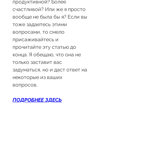
продуктивной? Более 
счастливой? Или же я просто 
вообще не была бы я? Если вы 
тоже задаетесь этими 
вопросами, то смело 
присаживайтесь и 
прочитайте эту статью до 
конца. Я обещаю, что она не 
только заставит вас 
задуматься, но и даст ответ на 
некоторые из ваших 
вопросов.
ПОДРОБНЕЕ ЗДЕСЬ