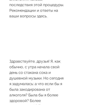
последствия этой процедуры. 
Рекомендации и ответы на 
ваши вопросы здесь.
Здравствуйте, друзья! Я, как 
обычно, с утра начала свой 
день со стакана сока и 
душевной музыки. Но сегодня 
я задумалась: а что если бы я 
была закодирована от 
алкоголя? Была бы я более 
здоровой? Более 