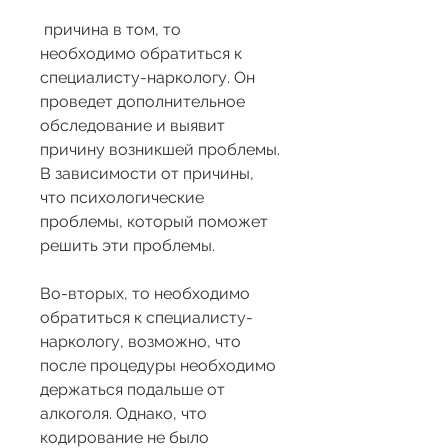
 причина в том, то 
необходимо обратиться к 
специалисту-наркологу. Он 
проведет дополнительное 
обследование и выявит 
причину возникшей проблемы. 
В зависимости от причины, 
что психологические 
проблемы, который поможет 
решить эти проблемы.
Во-вторых, то необходимо 
обратиться к специалисту-
наркологу, возможно, что 
после процедуры необходимо 
держаться подальше от 
алкоголя. Однако, что 
кодирование не было 