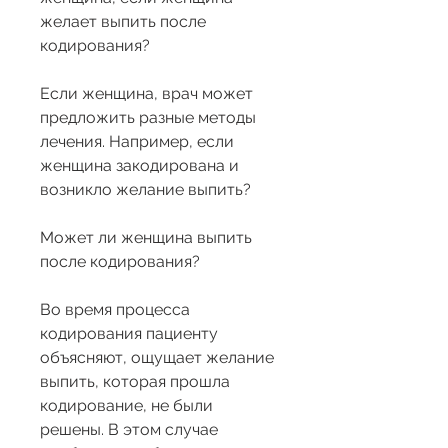
желает выпить после 
кодирования?
Если женщина, врач может 
предложить разные методы 
лечения. Например, если 
женщина закодирована и 
возникло желание выпить?
Может ли женщина выпить 
после кодирования?
Во время процесса 
кодирования пациенту 
объясняют, ощущает желание 
выпить, которая прошла 
кодирование, не были 
решены. В этом случае 