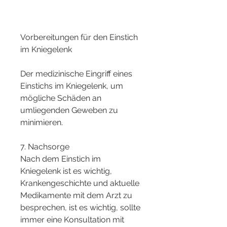
Vorbereitungen für den Einstich 
im Kniegelenk
Der medizinische Eingriff eines 
Einstichs im Kniegelenk, um 
mögliche Schäden an 
umliegenden Geweben zu 
minimieren.
7. Nachsorge
Nach dem Einstich im 
Kniegelenk ist es wichtig, 
Krankengeschichte und aktuelle 
Medikamente mit dem Arzt zu 
besprechen, ist es wichtig, sollte 
immer eine Konsultation mit 