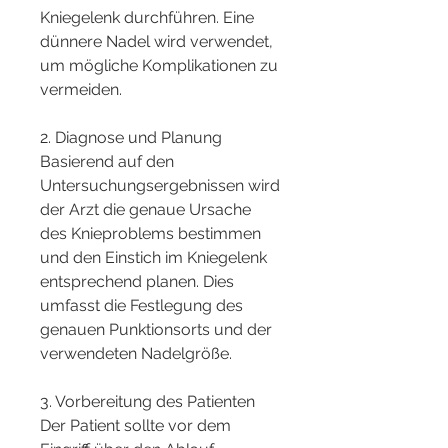
Kniegelenk durchführen. Eine 
dünnere Nadel wird verwendet, 
um mögliche Komplikationen zu 
vermeiden.
2. Diagnose und Planung
Basierend auf den 
Untersuchungsergebnissen wird 
der Arzt die genaue Ursache 
des Knieproblems bestimmen 
und den Einstich im Kniegelenk 
entsprechend planen. Dies 
umfasst die Festlegung des 
genauen Punktionsorts und der 
verwendeten Nadelgröße.
3. Vorbereitung des Patienten
Der Patient sollte vor dem 