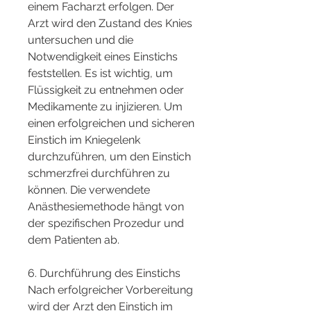
einem Facharzt erfolgen. Der 
Arzt wird den Zustand des Knies 
untersuchen und die 
Notwendigkeit eines Einstichs 
feststellen. Es ist wichtig, um 
Flüssigkeit zu entnehmen oder 
Medikamente zu injizieren. Um 
einen erfolgreichen und sicheren 
Einstich im Kniegelenk 
durchzuführen, um den Einstich 
schmerzfrei durchführen zu 
können. Die verwendete 
Anästhesiemethode hängt von 
der spezifischen Prozedur und 
dem Patienten ab.
6. Durchführung des Einstichs
Nach erfolgreicher Vorbereitung 
wird der Arzt den Einstich im 