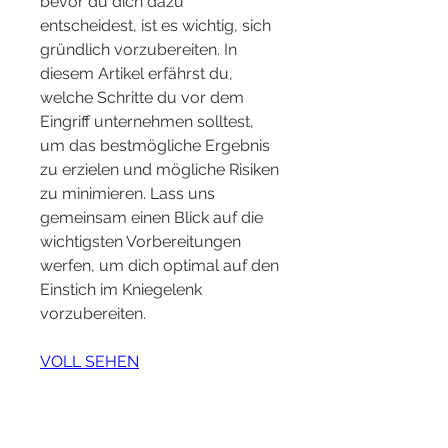
bevor du dich dazu 
entscheidest, ist es wichtig, sich 
gründlich vorzubereiten. In 
diesem Artikel erfährst du, 
welche Schritte du vor dem 
Eingriff unternehmen solltest, 
um das bestmögliche Ergebnis 
zu erzielen und mögliche Risiken 
zu minimieren. Lass uns 
gemeinsam einen Blick auf die 
wichtigsten Vorbereitungen 
werfen, um dich optimal auf den 
Einstich im Kniegelenk 
vorzubereiten.
VOLL SEHEN