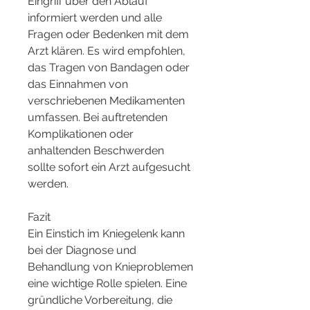
Eingriff über den Ablauf 
informiert werden und alle 
Fragen oder Bedenken mit dem 
Arzt klären. Es wird empfohlen, 
das Tragen von Bandagen oder 
das Einnahmen von 
verschriebenen Medikamenten 
umfassen. Bei auftretenden 
Komplikationen oder 
anhaltenden Beschwerden 
sollte sofort ein Arzt aufgesucht 
werden.
Fazit
Ein Einstich im Kniegelenk kann 
bei der Diagnose und 
Behandlung von Knieproblemen 
eine wichtige Rolle spielen. Eine 
gründliche Vorbereitung, die 