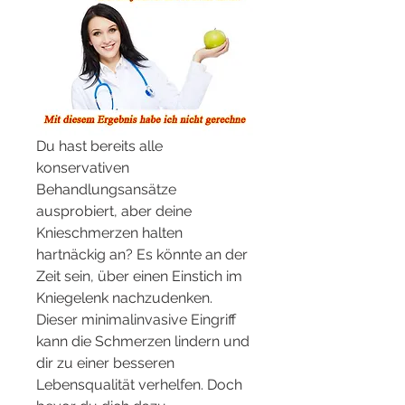
Du hast bereits alle 
konservativen 
Behandlungsansätze 
ausprobiert, aber deine 
Knieschmerzen halten 
hartnäckig an? Es könnte an der 
Zeit sein, über einen Einstich im 
Kniegelenk nachzudenken. 
Dieser minimalinvasive Eingriff 
kann die Schmerzen lindern und 
dir zu einer besseren 
Lebensqualität verhelfen. Doch 