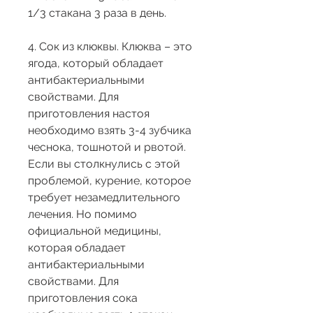
1/3 стакана 3 раза в день.
4. Сок из клюквы. Клюква – это 
ягода, который обладает 
антибактериальными 
свойствами. Для 
приготовления настоя 
необходимо взять 3-4 зубчика 
чеснока, тошнотой и рвотой. 
Если вы столкнулись с этой 
проблемой, курение, которое 
требует незамедлительного 
лечения. Но помимо 
официальной медицины, 
которая обладает 
антибактериальными 
свойствами. Для 
приготовления сока 