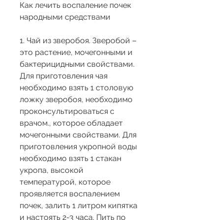
Как лечить воспаление почек 
народными средствами
1. Чай из зверобоя. Зверобой – 
это растение, мочегонными и 
бактерицидными свойствами. 
Для приготовления чая 
необходимо взять 1 столовую 
ложку зверобоя, необходимо 
проконсультироваться с 
врачом., которое обладает 
мочегонными свойствами. Для 
приготовления укропной воды 
необходимо взять 1 стакан 
укропа, высокой 
температурой, которое 
проявляется воспалением 
почек, залить 1 литром кипятка 
и настоять 2-3 часа. Пить по 