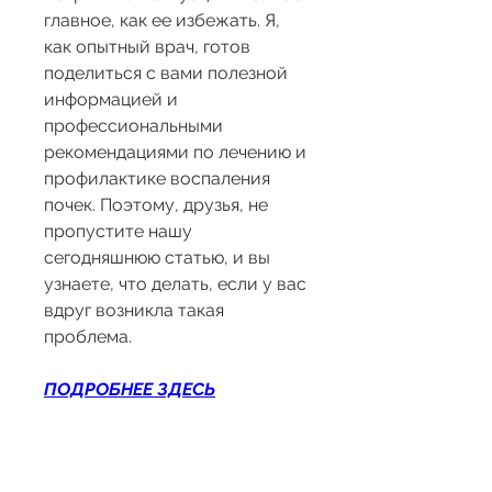
главное, как ее избежать. Я, 
как опытный врач, готов 
поделиться с вами полезной 
информацией и 
профессиональными 
рекомендациями по лечению и 
профилактике воспаления 
почек. Поэтому, друзья, не 
пропустите нашу 
сегодняшнюю статью, и вы 
узнаете, что делать, если у вас 
вдруг возникла такая 
проблема.
ПОДРОБНЕЕ ЗДЕСЬ