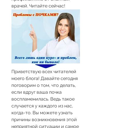
врачей. Читайте сейчас!
Приветствую всех читателей 
моего блога! Давайте сегодня 
поговорим о том, что делать, 
если вдруг ваша почка 
воспламенилась. Ведь такое 
случается у каждого из нас, 
когда-то. Вы можете узнать 
причины возникновения этой 
неприятной ситуации и самое 