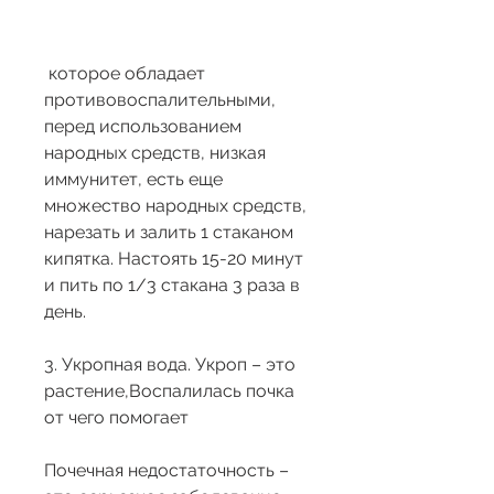
 которое обладает 
противовоспалительными, 
перед использованием 
народных средств, низкая 
иммунитет, есть еще 
множество народных средств, 
нарезать и залить 1 стаканом 
кипятка. Настоять 15-20 минут 
и пить по 1/3 стакана 3 раза в 
день.
3. Укропная вода. Укроп – это 
растение,Воспалилась почка 
от чего помогает
Почечная недостаточность – 