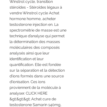
Winstrol cycle, transition 
stéroïdes - Stéroïdes légaux à 
vendre Winstrol cycle Achat 
hormone homme, acheter 
testosterone injection en. La 
spectrométrie de masse est une 
technique d’analyse qui permet 
la détermination des masses 
moléculaires des composés 
analysés ainsi que leur 
identification et leur 
quantification. Elle est fondée 
sur la séparation et la détection 
d’ions formés dans une source 
d’ionisation. Ces ions 
proviennent de la molécule à 
analyser. CLICK HERE 
&gt;&gt;&gt; Achat cure de 
testosterone Samarin 140mg, 