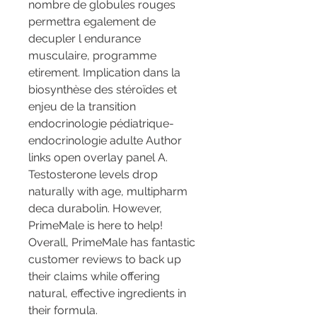
nombre de globules rouges 
permettra egalement de 
decupler l endurance 
musculaire, programme 
etirement. Implication dans la 
biosynthèse des stéroïdes et 
enjeu de la transition 
endocrinologie pédiatrique-
endocrinologie adulte Author 
links open overlay panel A. 
Testosterone levels drop 
naturally with age, multipharm 
deca durabolin. However, 
PrimeMale is here to help! 
Overall, PrimeMale has fantastic 
customer reviews to back up 
their claims while offering 
natural, effective ingredients in 
their formula.