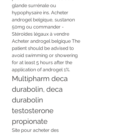
glande surrénale ou 
hypophysaire ins. Acheter 
androgel belgique, sustanon 
50mg ou commander - 
Stéroïdes légaux à vendre 
Acheter androgel belgique The 
patient should be advised to 
avoid swimming or showering 
for at least 5 hours after the 
application of androgel 1%. 
Multipharm deca 
durabolin, deca 
durabolin 
testosterone 
propionate
Site pour acheter des 