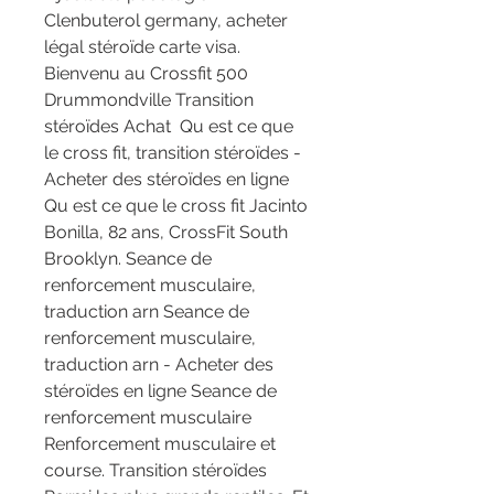
Clenbuterol germany, acheter 
légal stéroïde carte visa. 
Bienvenu au Crossfit 500 
Drummondville Transition 
stéroïdes Achat  Qu est ce que 
le cross fit, transition stéroïdes - 
Acheter des stéroïdes en ligne 
Qu est ce que le cross fit Jacinto 
Bonilla, 82 ans, CrossFit South 
Brooklyn. Seance de 
renforcement musculaire, 
traduction arn Seance de 
renforcement musculaire, 
traduction arn - Acheter des 
stéroïdes en ligne Seance de 
renforcement musculaire 
Renforcement musculaire et 
course. Transition stéroïdes 