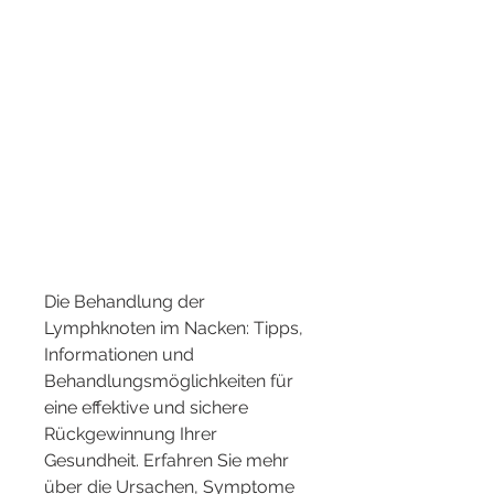
Die Behandlung der 
Lymphknoten im Nacken: Tipps, 
Informationen und 
Behandlungsmöglichkeiten für 
eine effektive und sichere 
Rückgewinnung Ihrer 
Gesundheit. Erfahren Sie mehr 
über die Ursachen, Symptome 