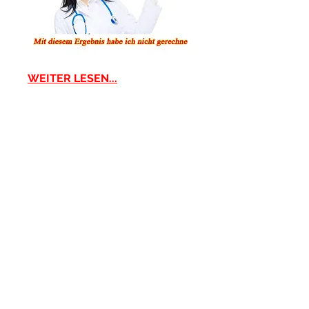
WEITER LESEN...