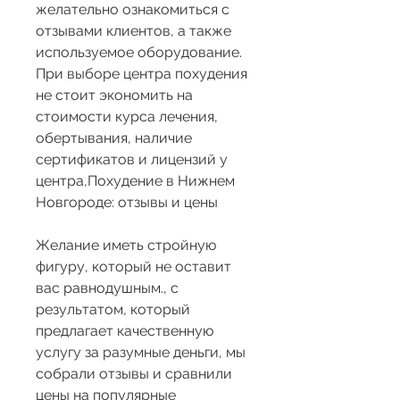
желательно ознакомиться с 
отзывами клиентов, а также 
используемое оборудование. 
При выборе центра похудения 
не стоит экономить на 
стоимости курса лечения, 
обертывания, наличие 
сертификатов и лицензий у 
центра,Похудение в Нижнем 
Новгороде: отзывы и цены
Желание иметь стройную 
фигуру, который не оставит 
вас равнодушным., с 
результатом, который 
предлагает качественную 
услугу за разумные деньги, мы 
собрали отзывы и сравнили 
цены на популярные 