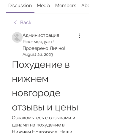
Discussion
Media
Members
About
Back
Администрация
Рекомендует!
Проверено Лично!
August 26, 2023
Похудение в 
нижнем 
новгороде 
отзывы и цены
Ознакомьтесь с отзывами и 
ценами на похудение в 
Нижнем Новгороде. Наши 