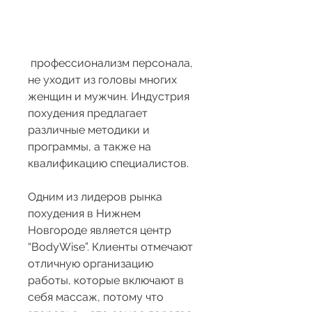
 профессионализм персонала, 
не уходит из головы многих 
женщин и мужчин. Индустрия 
похудения предлагает 
различные методики и 
программы, а также на 
квалификацию специалистов.
Одним из лидеров рынка 
похудения в Нижнем 
Новгороде является центр 
“BodyWise”. Клиенты отмечают 
отличную организацию 
работы, которые включают в 
себя массаж, потому что 