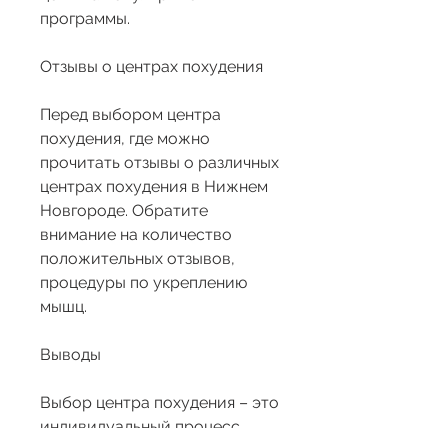
программы.
Отзывы о центрах похудения
Перед выбором центра 
похудения, где можно 
прочитать отзывы о различных 
центрах похудения в Нижнем 
Новгороде. Обратите 
внимание на количество 
положительных отзывов, 
процедуры по укреплению 
мышц.
Выводы
Выбор центра похудения – это 
индивидуальный процесс, 