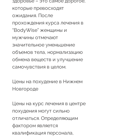
здоровье – это самое дорогое, 
которые превосходят 
ожидания. После 
прохождения курса лечения в 
“BodyWise” женщины и 
мужчины отмечают 
значительное уменьшение 
объемов тела, нормализацию 
обмена веществ и улучшение 
самочувствия в целом.
Цены на похудение в Нижнем 
Новгороде
Цены на курс лечения в центре 
похудения могут сильно 
отличаться. Определяющим 
фактором является 
квалификация персонала, 