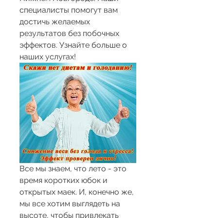
специалисты помогут вам 
достичь желаемых 
результатов без побочных 
эффектов. Узнайте больше о 
наших услугах!
Все мы знаем, что лето - это 
время коротких юбок и 
открытых маек. И, конечно же, 
мы все хотим выглядеть на 
высоте, чтобы привлекать 