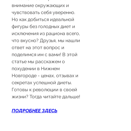
внимание окружающих и 
чувствовать себя уверенно. 
Но как добиться идеальной 
фигуры без голодных диет и 
исключения из рациона всего, 
что вкусно? Друзья, мы нашли 
ответ на этот вопрос и 
поделимся им с вами! В этой 
статье мы расскажем о 
похудении в Нижнем 
Новгороде - ценах, отзывах и 
секретах успешной диеты. 
Готовы к революции в своей 
жизни? Тогда читайте дальше!
ПОДРОБНЕЕ ЗДЕСЬ